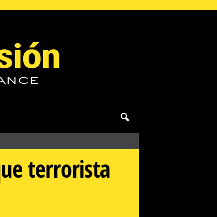
e terrorista