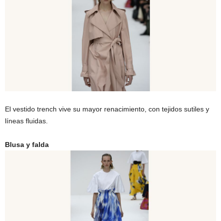
El vestido trench vive su mayor renacimiento, con tejidos sutiles y
líneas fluidas.
Blusa y falda