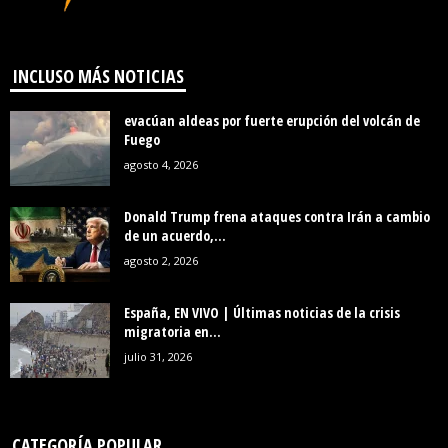
INCLUSO MÁS NOTICIAS
evacúan aldeas por fuerte erupción del volcán de
Fuego
agosto 4, 2026
Donald Trump frena ataques contra Irán a cambio
de un acuerdo,...
agosto 2, 2026
España, EN VIVO | Últimas noticias de la crisis
migratoria en...
julio 31, 2026
CATEGORÍA POPULAR