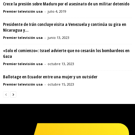
Crece la presión sobre Maduro por el asesinato de un militar detenido
Premier televisión usa
-
julio 4, 2019
Presidente de Irán concluye visita a Venezuela y continúa su gira en
Nicaragua y...
Premier televisión usa
-
junio 13, 2023
«Solo el comienzo»: Israel advierte que no cesarán los bombardeos en
Gaza
Premier televisión usa
-
octubre 13, 2023
Ballotage en Ecuador entre una mujer y un outsider
Premier televisión usa
-
octubre 15, 2023