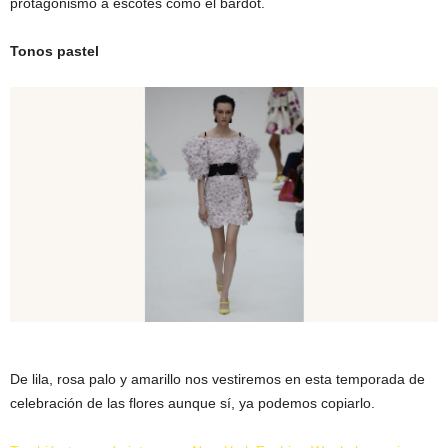
protagonismo a escotes como el bardot.
Tonos pastel
De lila, rosa palo y amarillo nos vestiremos en esta temporada de
celebración de las flores aunque sí, ya podemos copiarlo.