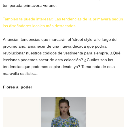
temporada primavera-verano.
También te puede interesar: Las tendencias de la primavera según
los diseñadores locales más destacados
Anuncian tendencias que marcarán el ‘street style’ a lo largo del
próximo año, amanecer de una nueva década que podría
revolucionar nuestros códigos de vestimenta para siempre. ¿Qué
lecciones podemos sacar de esta colección? ¿Cuáles son las
tendencias que podemos copiar desde ya? Toma nota de esta
maravilla estilística.
Flores al poder