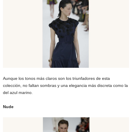
Aunque los tonos más claros son los triunfadores de esta
colección, no faltan sombras y una elegancia más discreta como la
del azul marino.
Nude