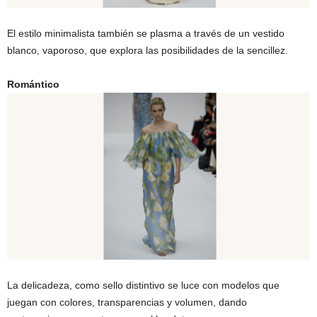
El estilo minimalista también se plasma a través de un vestido
blanco, vaporoso, que explora las posibilidades de la sencillez.
Romántico
La delicadeza, como sello distintivo se luce con modelos que
juegan con colores, transparencias y volumen, dando