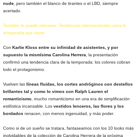
nude
, pero también el blanco de tirantes o el LBD, siempre
acertado.
También te puede interesar: Tendencias internacionales para la
temporada que viene
Con
Karlie Kloss entre su infinidad de asistentes, y por
supuesto la mismísima Carolina Herrera
, la presentación
confirmó una tendencia clara de la temporada: los colores cobran
todo el protagonismo.
Vuelven las
líneas fluidas, los cortes andróginos con destellos
brillantes tal y como lo vimos con Ralph Lauren el
romanticismo
, mucho romanticismo en una era de simplificación
estilística incansable. Los
vestidos lenceros, las flores y los
bordados
renacen, con menos ingenuidad, y más poder.
Como si de un sueño se tratara, fantaseamos con los 10 looks más
inolvidables de la colección de Carolina Herrera de la próxima