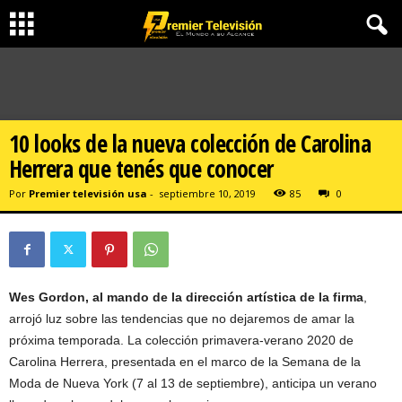
10 looks de la nueva colección de Carolina
Herrera que tenés que conocer
Por
Premier televisión usa
-
septiembre 10, 2019
85
0
Wes Gordon, al mando de la dirección artística de la firma
,
arrojó luz sobre las tendencias que no dejaremos de amar la
próxima temporada. La colección primavera-verano 2020 de
Carolina Herrera, presentada en el marco de la Semana de la
Moda de Nueva York (7 al 13 de septiembre), anticipa un verano