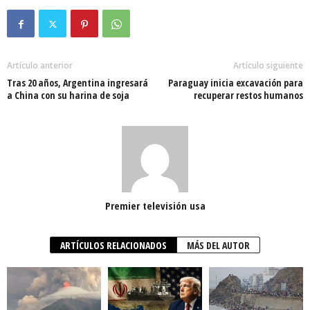
Artículo anterior
Artículo siguiente
Tras 20 años, Argentina ingresará
Paraguay inicia excavación para
a China con su harina de soja
recuperar restos humanos
Premier televisión usa
ARTÍCULOS RELACIONADOS
MÁS DEL AUTOR