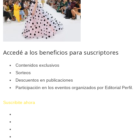
Accedé a los beneficios para suscriptores
Contenidos exclusivos
Sorteos
Descuentos en publicaciones
Participación en los eventos organizados por Editorial Perfil.
Suscribite ahora