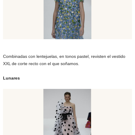
Combinadas con lentejuelas, en tonos pastel, revisten el vestido
XXL de corte recto con el que soñamos.
Lunares