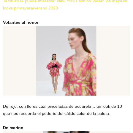
También te puede interesar: New York Fashion Week: los mejores
looks primavera/verano 2020
Volantes al honor
De rojo, con flores cual pinceladas de acuarela… un look de 10
que nos recuerda el poderío del cálido color de la paleta.
De marino