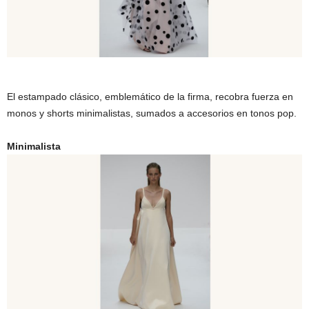
El estampado clásico, emblemático de la firma, recobra fuerza en
monos y shorts minimalistas, sumados a accesorios en tonos pop.
Minimalista