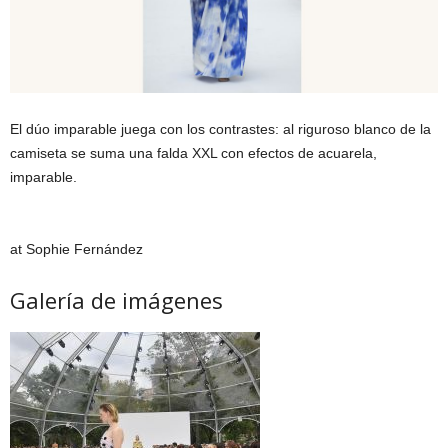
El dúo imparable juega con los contrastes: al riguroso blanco de la
camiseta se suma una falda XXL con efectos de acuarela,
imparable.
at Sophie Fernández
Galería de imágenes