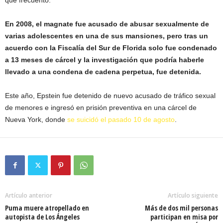
que frecuentó.
En 2008, el magnate fue acusado de abusar sexualmente de
varias adolescentes en una de sus mansiones, pero tras un
acuerdo con la Fiscalía del Sur de Florida solo fue condenado
a 13 meses de cárcel y la investigación que podría haberle
llevado a una condena de cadena perpetua, fue detenida.
Este año, Epstein fue detenido de nuevo acusado de tráfico sexual
de menores e ingresó en prisión preventiva en una cárcel de
Nueva York, donde
se suicidó el pasado 10 de agosto
.
Artículo anterior
Artículo siguiente
Puma muere atropellado en
Más de dos mil personas
autopista de Los Ángeles
participan en misa por