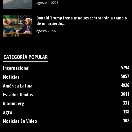
agosto 4, 2026
Donald Trump frena ataques contra Irán a cambio
de un acuerdo,...
agosto 2, 2026
CATEGORÍA POPULAR
5794
Internacional
5057
Noticias
4926
América Latina
3611
Estados Unidos
331
bloomberg
138
agro
102
Noticias En Video