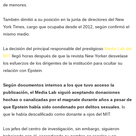
de menores.
También dimitió a su posición en la junta de directores del New
York Times, cargo que ocupaba desde el 2012, según confirmó el
mismo medio.
La decisión del principal responsable del prestigioso
Media Lab del
MIT
llegó horas después de que la revista New Yorker desvelase
los esfuerzos de los dirigentes de la institución para ocultar su
relación con Epstein.
Según documentos internos a los que tuvo acceso la
publicación, el Media Lab siguió aceptando donaciones
hechas o canalizadas por el magnate durante años a pesar de
que Epstein había sido condenado por delitos sexuales
, lo
que le había descalificado como donante a ojos del MIT.
Los jefes del centro de investigación, sin embargo, siguieron