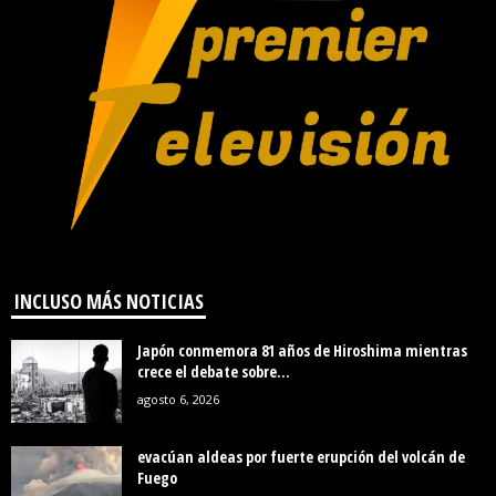
INCLUSO MÁS NOTICIAS
Japón conmemora 81 años de Hiroshima mientras
crece el debate sobre...
agosto 6, 2026
evacúan aldeas por fuerte erupción del volcán de
Fuego