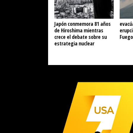
Japón conmemora 81 años
evacú
de Hiroshima mientras
erupci
crece el debate sobre su
Fuego
estrategia nuclear