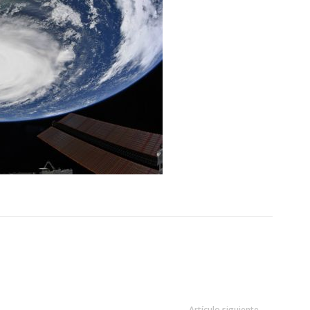
Artículo siguiente