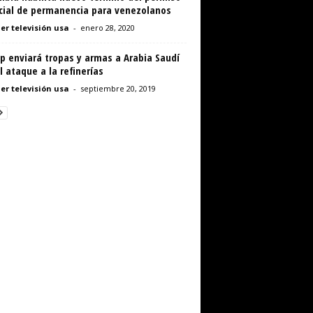
cial de permanencia para venezolanos
er televisión usa
-
enero 28, 2020
p enviará tropas y armas a Arabia Saudí
l ataque a la refinerías
er televisión usa
-
septiembre 20, 2019