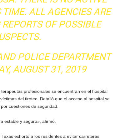
 TIME. ALL AGENCIES ARE
 REPORTS OF POSSIBLE
USPECTS.
AND POLICE DEPARTMENT
Y, AUGUST 31, 2019
 terapeutas profesionales se encuentran en el hospital
víctimas del tiroteo. Detalló que el acceso al hospital se
 por cuestiones de seguridad.
a estable y seguro», afirmó.
Texas exhortó a los residentes a evitar carreteras