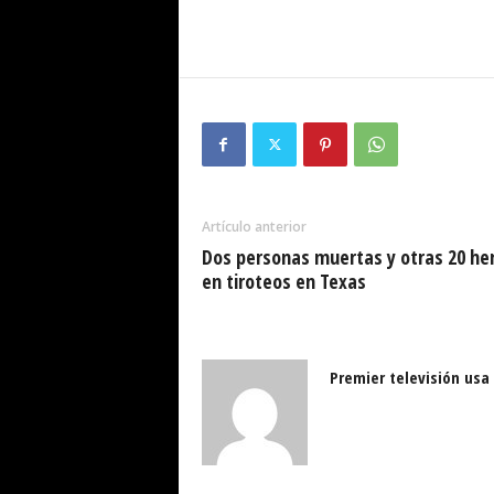
Artículo anterior
Dos personas muertas y otras 20 he
en tiroteos en Texas
Premier televisión usa