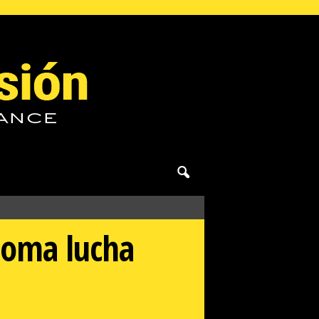
toma lucha