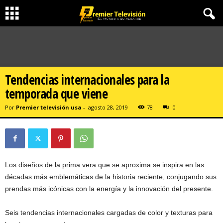
Tendencias internacionales para la
temporada que viene
Por
Premier televisión usa
-
agosto 28, 2019
78
0
Los diseños de la prima vera que se aproxima se inspira en las
décadas más emblemáticas de la historia reciente, conjugando sus
prendas más icónicas con la energía y la innovación del presente.
Seis tendencias internacionales cargadas de color y texturas para