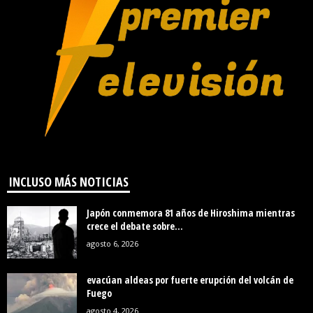
INCLUSO MÁS NOTICIAS
Japón conmemora 81 años de Hiroshima mientras
crece el debate sobre...
agosto 6, 2026
evacúan aldeas por fuerte erupción del volcán de
Fuego
agosto 4, 2026