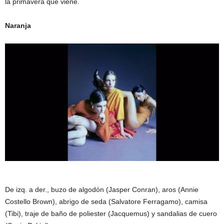
la primavera que viene.
Naranja
De izq. a der., buzo de algodón (Jasper Conran), aros (Annie
Costello Brown), abrigo de seda (Salvatore Ferragamo), camisa
(Tibi), traje de baño de poliester (Jacquemus) y sandalias de cuero