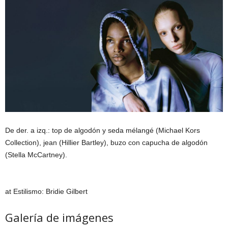
De der. a izq.: top de algodón y seda mélangé (Michael Kors
Collection), jean (Hillier Bartley), buzo con capucha de algodón
(Stella McCartney).
at Estilismo: Bridie Gilbert
Galería de imágenes