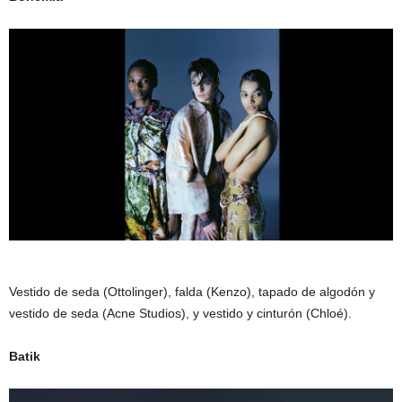
Vestido de seda (Ottolinger), falda (Kenzo), tapado de algodón y
vestido de seda (Acne Studios), y vestido y cinturón (Chloé).
Batik