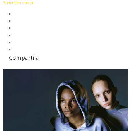
Suscribite ahora
Compartila