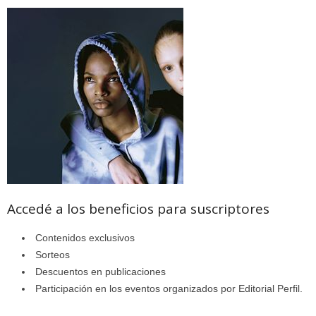
Accedé a los beneficios para suscriptores
Contenidos exclusivos
Sorteos
Descuentos en publicaciones
Participación en los eventos organizados por Editorial Perfil.