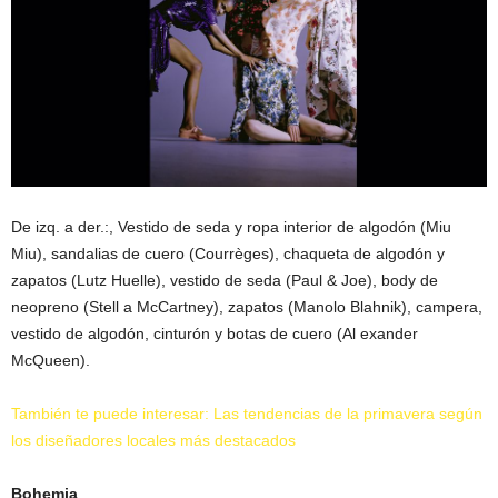
De izq. a der.:, Vestido de seda y ropa interior de algodón (Miu
Miu), sandalias de cuero (Courrèges), chaqueta de algodón y
zapatos (Lutz Huelle), vestido de seda (Paul & Joe), body de
neopreno (Stell a McCartney), zapatos (Manolo Blahnik), campera,
vestido de algodón, cinturón y botas de cuero (Al exander
McQueen).
También te puede interesar: Las tendencias de la primavera según
los diseñadores locales más destacados
Bohemia