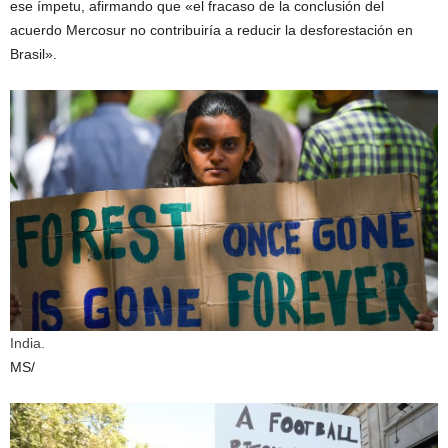
ese ímpetu, afirmando que «el fracaso de la conclusión del
acuerdo Mercosur no contribuiría a reducir la desforestación en
Brasil».
India.
MS/