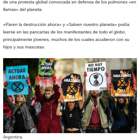
de una protesta global convocada en defensa de los pulmones «en
llamas» del planeta.
«Paren la destrucción ahora» y «Salven nuestro planeta» podía
leerse en las pancartas de los manifestantes de todo el globo,
principalmente jóvenes, muchos de los cuales acudieron con su
hijos y sus mascotas.
Argentina.