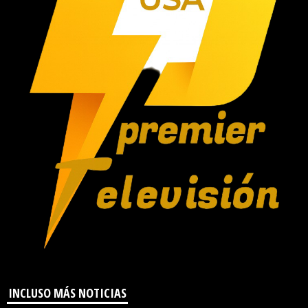
INCLUSO MÁS NOTICIAS