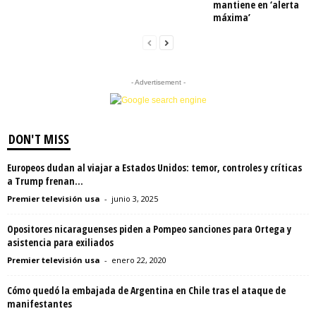
mantiene en ‘alerta
máxima’
- Advertisement -
DON'T MISS
Europeos dudan al viajar a Estados Unidos: temor, controles y críticas
a Trump frenan...
Premier televisión usa
-
junio 3, 2025
Opositores nicaraguenses piden a Pompeo sanciones para Ortega y
asistencia para exiliados
Premier televisión usa
-
enero 22, 2020
Cómo quedó la embajada de Argentina en Chile tras el ataque de
manifestantes