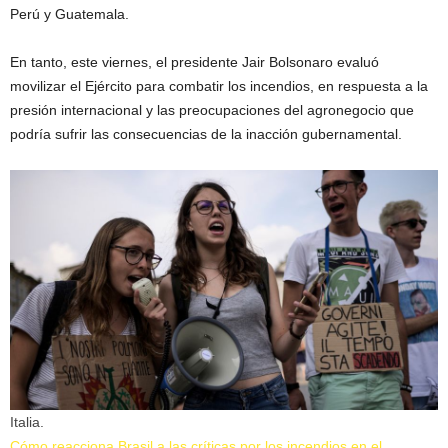
Perú y Guatemala.
En tanto, este viernes, el presidente Jair Bolsonaro evaluó
movilizar el Ejército para combatir los incendios, en respuesta a la
presión internacional y las preocupaciones del agronegocio que
podría sufrir las consecuencias de la inacción gubernamental.
Italia.
Cómo reacciona Brasil a las críticas por los incendios en el