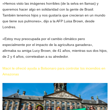
«Hemos visto las imágenes horribles (de la selva en llamas) y
queremos hacer algo en solidaridad con la gente de Brasil.
También tenemos hijos y nos gustaría que crecieran en un mundo
que tiene sus pulmones», dijo a la AFP Luisa Brown, desde
Londres.
«Estoy muy preocupada por el cambio climático pero
especialmente por el impacto de la agricultura ganadera»,
afirmaba su amiga Lucy Brown, de 41 años, mientras sus dos hijos,
de 2 y 4 años, correteaban a su alrededor.
Macri le ofreció ayuda a Bolsonaro para controlar los incendios en
Amazonas