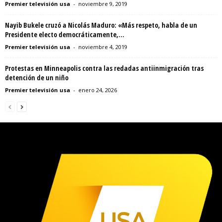
Premier televisión usa
-
noviembre 9, 2019
Nayib Bukele cruzó a Nicolás Maduro: «Más respeto, habla de un
Presidente electo democráticamente,...
Premier televisión usa
-
noviembre 4, 2019
Protestas en Minneapolis contra las redadas antiinmigración tras
detención de un niño
Premier televisión usa
-
enero 24, 2026