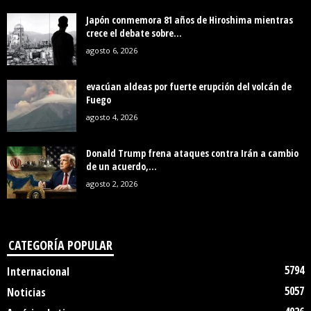
Japón conmemora 81 años de Hiroshima mientras
crece el debate sobre...
agosto 6, 2026
evacúan aldeas por fuerte erupción del volcán de
Fuego
agosto 4, 2026
Donald Trump frena ataques contra Irán a cambio
de un acuerdo,...
agosto 2, 2026
CATEGORÍA POPULAR
5794
Internacional
5057
Noticias