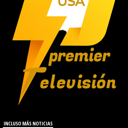
INCLUSO MÁS NOTICIAS