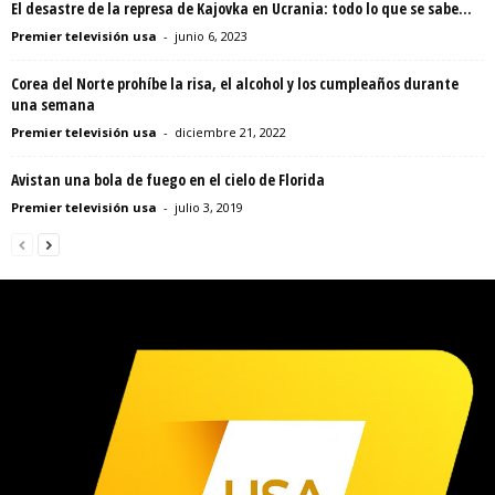
El desastre de la represa de Kajovka en Ucrania: todo lo que se sabe...
Premier televisión usa
-
junio 6, 2023
Corea del Norte prohíbe la risa, el alcohol y los cumpleaños durante
una semana
Premier televisión usa
-
diciembre 21, 2022
Avistan una bola de fuego en el cielo de Florida
Premier televisión usa
-
julio 3, 2019