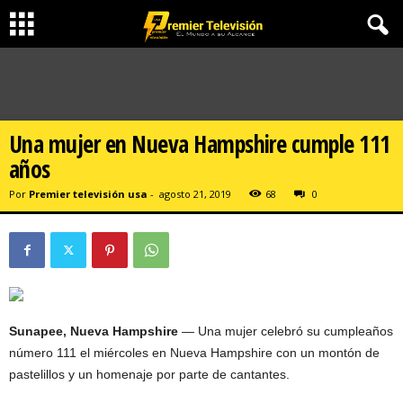
Una mujer en Nueva Hampshire cumple 111
años
Por
Premier televisión usa
-
agosto 21, 2019
68
0
Sunapee, Nueva Hampshire
— Una mujer celebró su cumpleaños
número 111 el miércoles en Nueva Hampshire con un montón de
pastelillos y un homenaje por parte de cantantes.