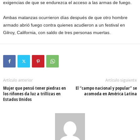
exigencias de que se endurezca el acceso a las armas de fuego.
Ambas matanzas ocurrieron días después de que otro hombre
armado abrió fuego contra quienes acudieron a un festival en
Gilroy, California, con saldo de tres personas muertas.
Artículo anterior
Artículo siguiente
Mujer que pensó tener piedras en
El “campo nacional y popular” se
los riñones da luz a trillizas en
acomoda en América Latina
Estados Unidos