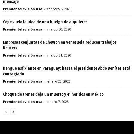
mensaje
Premier televisión usa
-
febrero 5, 2020
Coge vuelo la idea de una huelga de alquileres
Premier televisión usa
-
marzo 30, 2020
Empresas conjuntas de Chevron en Venezuela reducen trabajos:
Reuters
Premier televisión usa
-
marzo 31, 2020
Dengue asfixiante en Paraguay: hasta el presidente Abdo Benítez está
contagiado
Premier televisión usa
-
enero 23, 2020
Choque de trenes deja un muerto y 41 heridos en México
Premier televisión usa
-
enero 7, 2023