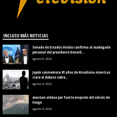
INCLUSO MÁS NOTICIAS
Senado de Estados Unidos confirma al exabogado
personal del presidente Donald...
agosto 8, 2026
Japón conmemora 81 años de Hiroshima mientras
crece el debate sobre...
agosto 6, 2026
evacúan aldeas por fuerte erupción del volcán de
Fuego
agosto 4, 2026