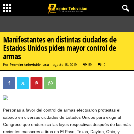
Manifestantes en distintas ciudades de
Estados Unidos piden mayor control de
armas
Por
Premier televisión usa
-
agosto 18, 2019
59
0
Personas a favor del control de armas efectuaron protestas el
sábado en diversas ciudades de Estados Unidos para exigir al
Congreso que endurezca las leyes respectivas después de las más
recientes masacres a tiros en El Paso, Texas; Dayton, Ohio, y