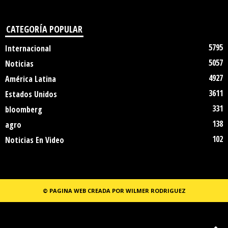
CATEGORÍA POPULAR
5795
Internacional
5057
Noticias
4927
América Latina
3611
Estados Unidos
331
bloomberg
138
agro
102
Noticias En Video
© PAGINA WEB CREADA POR WILMER RODRIGUEZ