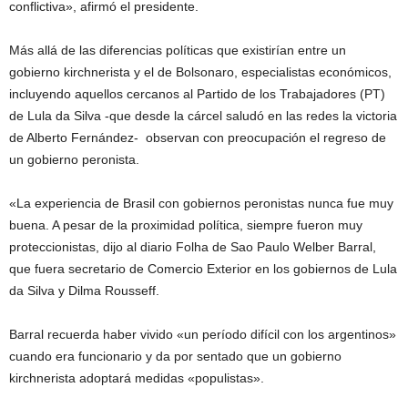
conflictiva», afirmó el presidente.
Más allá de las diferencias políticas que existirían entre un
gobierno kirchnerista y el de Bolsonaro, especialistas económicos,
incluyendo aquellos cercanos al Partido de los Trabajadores (PT)
de Lula da Silva -que desde la cárcel saludó en las redes la victoria
de Alberto Fernández- observan con preocupación el regreso de
un gobierno peronista.
«La experiencia de Brasil con gobiernos peronistas nunca fue muy
buena. A pesar de la proximidad política, siempre fueron muy
proteccionistas, dijo al diario Folha de Sao Paulo Welber Barral,
que fuera secretario de Comercio Exterior en los gobiernos de Lula
da Silva y Dilma Rousseff.
Barral recuerda haber vivido «un período difícil con los argentinos»
cuando era funcionario y da por sentado que un gobierno
kirchnerista adoptará medidas «populistas».