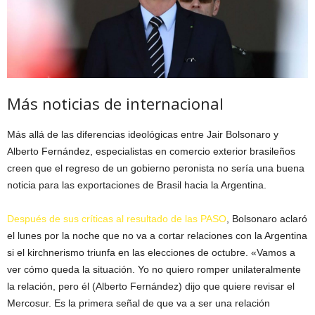
Más noticias de internacional
Más allá de las diferencias ideológicas entre Jair Bolsonaro y
Alberto Fernández, especialistas en comercio exterior brasileños
creen que el regreso de un gobierno peronista no sería una buena
noticia para las exportaciones de Brasil hacia la Argentina.
Después de sus críticas al resultado de las PASO
, Bolsonaro aclaró
el lunes por la noche que no va a cortar relaciones con la Argentina
si el kirchnerismo triunfa en las elecciones de octubre. «Vamos a
ver cómo queda la situación. Yo no quiero romper unilateralmente
la relación, pero él (Alberto Fernández) dijo que quiere revisar el
Mercosur. Es la primera señal de que va a ser una relación