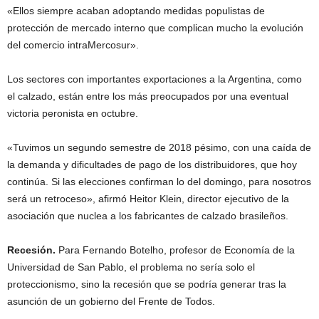
«Ellos siempre acaban adoptando medidas populistas de
protección de mercado interno que complican mucho la evolución
del comercio intraMercosur».
Los sectores con importantes exportaciones a la Argentina, como
el calzado, están entre los más preocupados por una eventual
victoria peronista en octubre.
«Tuvimos un segundo semestre de 2018 pésimo, con una caída de
la demanda y dificultades de pago de los distribuidores, que hoy
continúa. Si las elecciones confirman lo del domingo, para nosotros
será un retroceso», afirmó Heitor Klein, director ejecutivo de la
asociación que nuclea a los fabricantes de calzado brasileños.
Recesión.
Para Fernando Botelho, profesor de Economía de la
Universidad de San Pablo, el problema no sería solo el
proteccionismo, sino la recesión que se podría generar tras la
asunción de un gobierno del Frente de Todos.