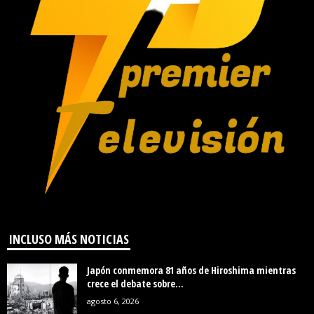
INCLUSO MÁS NOTICIAS
Japón conmemora 81 años de Hiroshima mientras
crece el debate sobre...
agosto 6, 2026