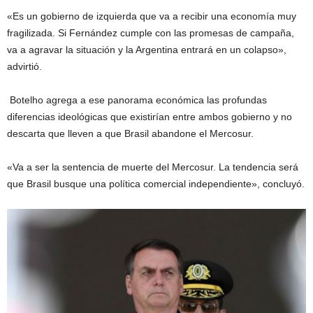
«Es un gobierno de izquierda que va a recibir una economía muy
fragilizada. Si Fernández cumple con las promesas de campaña,
va a agravar la situación y la Argentina entrará en un colapso»,
advirtió.
Botelho agrega a ese panorama económica las profundas
diferencias ideológicas que existirían entre ambos gobierno y no
descarta que lleven a que Brasil abandone el Mercosur.
«Va a ser la sentencia de muerte del Mercosur. La tendencia será
que Brasil busque una política comercial independiente», concluyó.