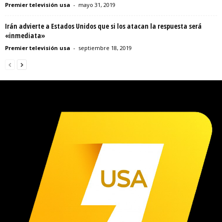
Premier televisión usa
-
mayo 31, 2019
Irán advierte a Estados Unidos que si los atacan la respuesta será
«inmediata»
Premier televisión usa
-
septiembre 18, 2019