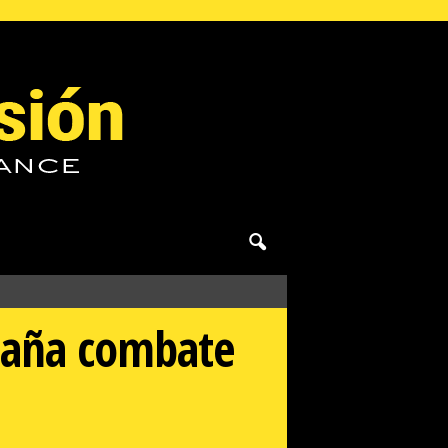
spaña combate