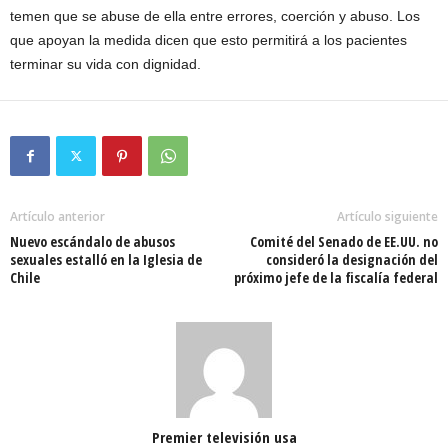
temen que se abuse de ella entre errores, coerción y abuso. Los
que apoyan la medida dicen que esto permitirá a los pacientes
terminar su vida con dignidad.
Artículo anterior
Artículo siguiente
Nuevo escándalo de abusos
Comité del Senado de EE.UU. no
sexuales estalló en la Iglesia de
consideró la designación del
Chile
próximo jefe de la fiscalía federal
Premier televisión usa