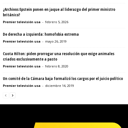
¿Archivos Epstein ponen en jaque al liderazgo del primer ministro
británico?
Premier televisión usa
-
febrero 5, 2026
De derecha a izquierda: homofobia extrema
Premier televisión usa
-
mayo 26, 2019
Cuota Hilton: piden prorrogar una resolución que exige animales
criados exclusivamente a pasto
Premier televisión usa
-
febrero 8, 2020
Un comité de la Cámara baja formalizó los cargos por el juicio político
Premier televisión usa
-
diciembre 14, 2019