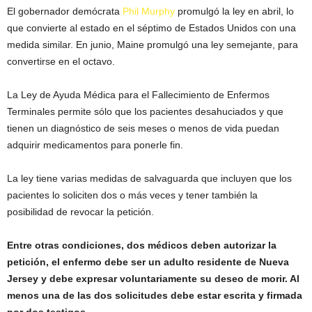
El gobernador demócrata
Phil Murphy
promulgó la ley en abril, lo
que convierte al estado en el séptimo de Estados Unidos con una
medida similar. En junio, Maine promulgó una ley semejante, para
convertirse en el octavo.
La Ley de Ayuda Médica para el Fallecimiento de Enfermos
Terminales permite sólo que los pacientes desahuciados y que
tienen un diagnóstico de seis meses o menos de vida puedan
adquirir medicamentos para ponerle fin.
La ley tiene varias medidas de salvaguarda que incluyen que los
pacientes lo soliciten dos o más veces y tener también la
posibilidad de revocar la petición.
Entre otras condiciones, dos médicos deben autorizar la
petición, el enfermo debe ser un adulto residente de Nueva
Jersey y debe expresar voluntariamente su deseo de morir. Al
menos una de las dos solicitudes debe estar escrita y firmada