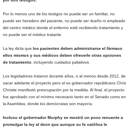
por dos testigos.
Por lo menos uno de los testigos no puede ser un familiar, no
puede ser heredero del paciente, no puede ser dueño ni empleado
del centro médico donde el enfermo esté recibiendo tratamiento y
no puede ser el médico tratante.
La ley dicta que
los pacientes deben administrarse el fármaco
ellos mismos y sus médicos deben ofrecerle otras opciones
de tratamiento
, incluyendo cuidados paliativos.
Los legisladores trataron durante años, o al menos desde 2012, de
sacar adelante el proyecto pero el ex gobernador republicano Chris
Christie manifestó preocupación por la medida. Al final, el proyecto
fue aprobado con el mínimo necesario tanto en el Senado como en
la Asamblea, donde los demócratas son mayoría.
Incluso el gobernador Murphy se mostró un poco renuente a
promulgar la ley al decir que aunque su fe católica le