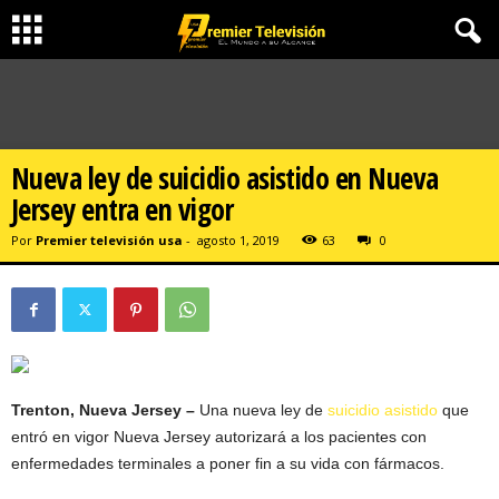
Nueva ley de suicidio asistido en Nueva
Jersey entra en vigor
Por
Premier televisión usa
-
agosto 1, 2019
63
0
Trenton, Nueva Jersey –
Una nueva ley de
suicidio asistido
que
entró en vigor Nueva Jersey autorizará a los pacientes con
enfermedades terminales a poner fin a su vida con fármacos.