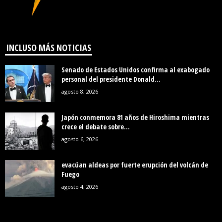
INCLUSO MÁS NOTICIAS
Senado de Estados Unidos confirma al exabogado
personal del presidente Donald...
agosto 8, 2026
Japón conmemora 81 años de Hiroshima mientras
crece el debate sobre...
agosto 6, 2026
evacúan aldeas por fuerte erupción del volcán de
Fuego
agosto 4, 2026