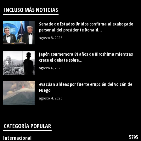
INCLUSO MÁS NOTICIAS
Senado de Estados Unidos confirma al exabogado
personal del presidente Donald...
agosto 8, 2026
Japón conmemora 81 años de Hiroshima mientras
crece el debate sobre...
agosto 6, 2026
evacúan aldeas por fuerte erupción del volcán de
Fuego
agosto 4, 2026
CATEGORÍA POPULAR
5795
Internacional