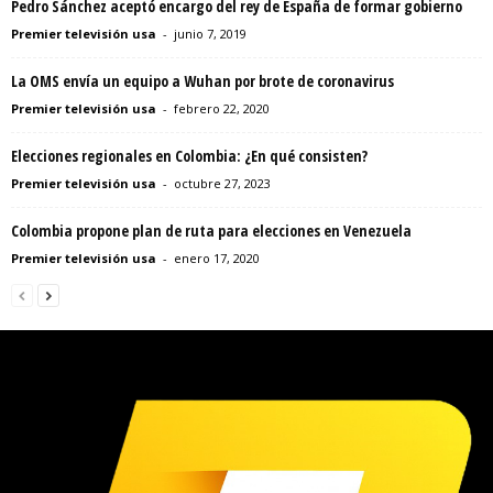
Pedro Sánchez aceptó encargo del rey de España de formar gobierno
Premier televisión usa
-
junio 7, 2019
La OMS envía un equipo a Wuhan por brote de coronavirus
Premier televisión usa
-
febrero 22, 2020
Elecciones regionales en Colombia: ¿En qué consisten?
Premier televisión usa
-
octubre 27, 2023
Colombia propone plan de ruta para elecciones en Venezuela
Premier televisión usa
-
enero 17, 2020