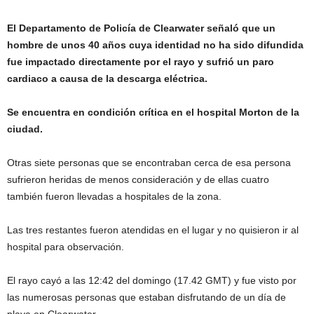
El Departamento de Policía de Clearwater señaló que un
hombre de unos 40 años cuya identidad no ha sido difundida
fue impactado directamente por el rayo y sufrió un paro
cardiaco a causa de la descarga eléctrica.
Se encuentra en condición crítica en el hospital Morton de la
ciudad.
Otras siete personas que se encontraban cerca de esa persona
sufrieron heridas de menos consideración y de ellas cuatro
también fueron llevadas a hospitales de la zona.
Las tres restantes fueron atendidas en el lugar y no quisieron ir al
hospital para observación.
El rayo cayó a las 12:42 del domingo (17.42 GMT) y fue visto por
las numerosas personas que estaban disfrutando de un día de