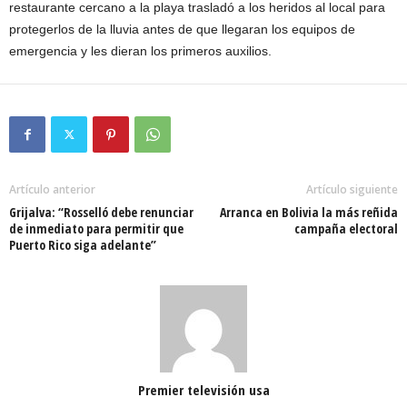
restaurante cercano a la playa trasladó a los heridos al local para
protegerlos de la lluvia antes de que llegaran los equipos de
emergencia y les dieran los primeros auxilios.
Artículo anterior
Artículo siguiente
Grijalva: “Rosselló debe renunciar
Arranca en Bolivia la más reñida
de inmediato para permitir que
campaña electoral
Puerto Rico siga adelante”
Premier televisión usa