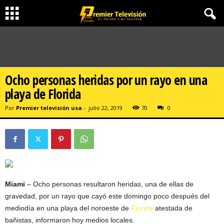
Ocho personas heridas por un rayo en una
playa de Florida
Por
Premier televisión usa
-
julio 22, 2019
70
0
Miami
– Ocho personas resultaron heridas, una de ellas de
gravedad, por un rayo que cayó este domingo poco después del
mediodía en una playa del noroeste de
Florida
atestada de
bañistas, informaron hoy medios locales.