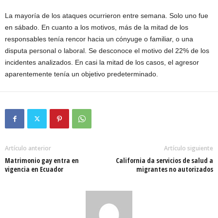
La mayoría de los ataques ocurrieron entre semana. Solo uno fue
en sábado. En cuanto a los motivos, más de la mitad de los
responsables tenía rencor hacia un cónyuge o familiar, o una
disputa personal o laboral. Se desconoce el motivo del 22% de los
incidentes analizados. En casi la mitad de los casos, el agresor
aparentemente tenía un objetivo predeterminado.
Artículo anterior
Artículo siguiente
Matrimonio gay entra en
California da servicios de salud a
vigencia en Ecuador
migrantes no autorizados