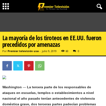
La mayoría de los tiroteos en EE.UU. fueron
precedidos por amenazas
Por
Premier televisión usa
-
julio 9, 2019
60
0
Washington
—
La tercera parte de los responsables de
ataques en escuelas, templos o establecimientos a nivel
nacional el año pasado tenían antecedentes de violencia
doméstica grave, dos terceras partes padecían problemas