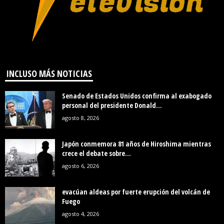
INCLUSO MÁS NOTICIAS
Senado de Estados Unidos confirma al exabogado
personal del presidente Donald...
agosto 8, 2026
Japón conmemora 81 años de Hiroshima mientras
crece el debate sobre...
agosto 6, 2026
evacúan aldeas por fuerte erupción del volcán de
Fuego
agosto 4, 2026