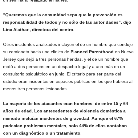
un seminario realizado el martes.
“Queremos que la comunidad sepa que la prevención es
responsabilidad de todos y no sólo de las autoridades”, dijo
Lina Alathari, directora del centro.
Otros incidentes analizados incluyen el de un hombre que condujo
su camioneta hacia una clínica de
Planned Parenthood
en Nueva
Jersey que dejó a tres personas heridas, y el de un hombre que
mató a dos personas en un despacho legal y a una más en un
consultorio psiquiátrico en junio. El criterio para ser parte del
estudio eran incidentes en espacios públicos en los que hubiera al
menos tres personas lesionadas.
La mayoría de los atacantes eran hombres, de entre 15 y 64
años de edad. Los antecedentes de violencia doméstica a
menudo incluían incidentes de gravedad. Aunque el 67%
padecían problemas mentales, solo 44% de ellos contaban
con un diagnóstico o un tratamiento.