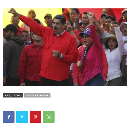
ETIQUETAS
INTERNACIONAL