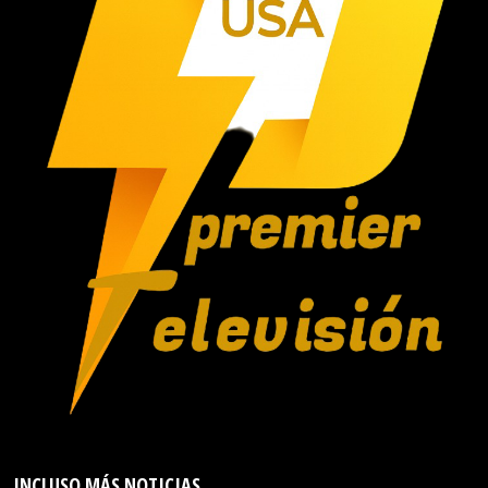
INCLUSO MÁS NOTICIAS