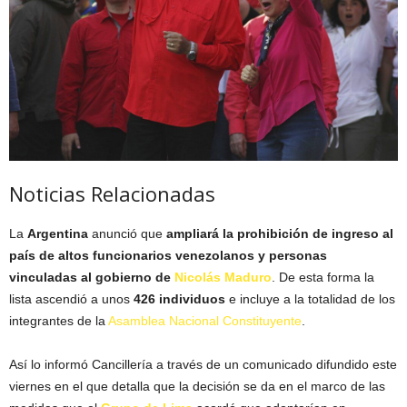
Noticias Relacionadas
La
Argentina
anunció que
ampliará la prohibición de ingreso al
país de altos funcionarios venezolanos y personas
vinculadas al gobierno de
Nicolás Maduro
. De esta forma la
lista ascendió a unos
426 individuos
e incluye a la totalidad de los
integrantes de la
Asamblea Nacional Constituyente
.
Así lo informó Cancillería a través de un comunicado difundido este
viernes en el que detalla que la decisión se da en el marco de las