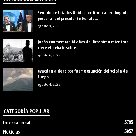
Senado de Estados Unidos confirma al exabogado
personal del presidente Donald...
agosto 8, 2026
Japón conmemora 81 años de Hiroshima mientras
crece el debate sobre...
agosto 6, 2026
evacúan aldeas por fuerte erupción del volcán de
Fuego
agosto 4, 2026
CATEGORÍA POPULAR
5795
Internacional
5057
Noticias