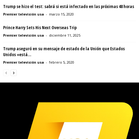
Trump se hizo el test: sabrá si está infectado en las próximas 48 horas
Premier televisión usa
-
marzo 15, 2020
Prince Harry Sets His Next Overseas Trip
Premier televisión usa
-
diciembre 11, 2025
Trump aseguró en su mensaje de estado de la Unión que Estados
Unidos «está...
Premier televisión usa
-
febrero 5, 2020