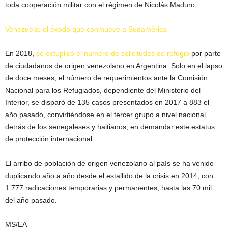
toda cooperación militar con el régimen de Nicolás Maduro.
Venezuela: el éxodo que conmueve a Sudamérica
En 2018,
se octuplicó el número de solicitudes de refugio
por parte
de ciudadanos de origen venezolano en Argentina. Solo en el lapso
de doce meses, el número de requerimientos ante la Comisión
Nacional para los Refugiados, dependiente del Ministerio del
Interior, se disparó de 135 casos presentados en 2017 a 883 el
año pasado, convirtiéndose en el tercer grupo a nivel nacional,
detrás de los senegaleses y haitianos, en demandar este estatus
de protección internacional.
El arribo de población de origen venezolano al país se ha venido
duplicando año a año desde el estallido de la crisis en 2014, con
1.777 radicaciones temporarias y permanentes, hasta las 70 mil
del año pasado.
MS/EA