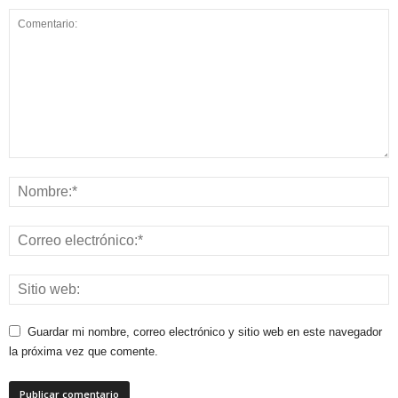
Guardar mi nombre, correo electrónico y sitio web en este navegador
la próxima vez que comente.