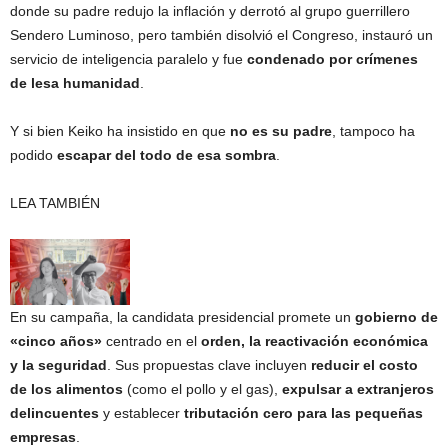
donde su padre redujo la inflación y derrotó al grupo guerrillero
Sendero Luminoso, pero también disolvió el Congreso, instauró un
servicio de inteligencia paralelo y fue
condenado por crímenes
de lesa humanidad
.
Y si bien Keiko ha insistido en que
no es su padre
, tampoco ha
podido
escapar del todo de esa sombra
.
LEA TAMBIÉN
En su campaña, la candidata presidencial promete un
gobierno de
«cinco años»
centrado en el
orden, la reactivación económica
y la seguridad
. Sus propuestas clave incluyen
reducir el costo
de los alimentos
(como el pollo y el gas),
expulsar a extranjeros
delincuentes
y establecer
tributación cero para las pequeñas
empresas
.