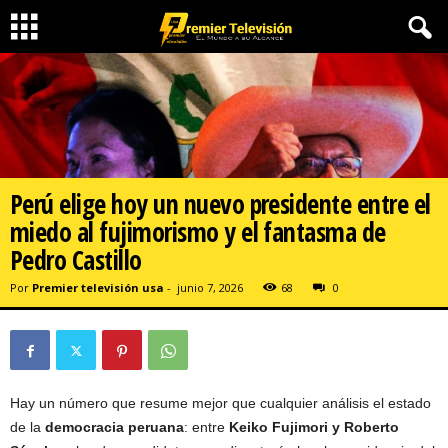
Perú elige hoy un nuevo presidente entre el
miedo al fujimorismo y el fantasma de
Pedro Castillo
Por
Premier televisión usa
-
junio 7, 2026
68
0
Hay un número que resume mejor que cualquier análisis el estado
de la
democracia peruana
: entre
Keiko Fujimori y Roberto