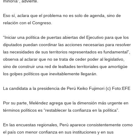
minoría”, advierte.
Eso sí, aclara que el problema no es solo de agenda, sino de
relación con el Congreso.
“Iniciar una política de puertas abiertas del Ejecutivo para que los
diputados puedan coordinar las acciones necesarias para resolver
las necesidades de sus territorios representados es fundamental”,
observa al aclarar que no se trata de ceder poder al legislativo,
sino de construir una red de lealtades territoriales que amortigüe
los golpes políticos que inevitablemente llegarán.
La candidata a la presidencia de Perú Keiko Fujimori (c)
Foto:
EFE
Por su parte, Meléndez agrega que la dimensión más urgente en
términos políticos es “restablecer la confianza en la política”.
En las encuestas regionales, Perú aparece consistentemente como
el país con menor confianza en sus instituciones y en sus