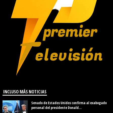
INCLUSO MÁS NOTICIAS
Senado de Estados Unidos confirma al exabogado
personal del presidente Donald...