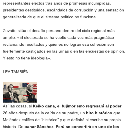
representantes electos tras años de promesas incumplidas,
presidentes destituidos, escándalos de corrupción y una sensación
generalizada de que el sistema político no funciona.
Zovatto sitúa el desafío peruano dentro del ciclo regional más
amplio: «El electorado se ha vuelto cada vez más pragmático
reclamando resultados y quienes no logran esa cohesión son
fuertemente castigados en las urnas o en las encuestas de opinión.
Y esto no tiene ideología».
LEA TAMBIÉN
Así las cosas, si
Keiko gana, el fujimorismo regresará al poder
26 años después de la caída de su padre, un
hito histórico
que
Meléndez califica de “histórico” y que definirá si escribe su propia
historia. De
ganar Sánchez, Perú se convertirá en uno de los