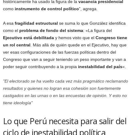
históricamente ha usado la figura de la
vacancia presidencial
como
instrumento de control político
”, agrega.
A esa
fragilidad estructural
se suma lo que González identifica
como el
problema de fondo del sistema
: «La figura del
Ejecutivo está debilitada
y hemos visto que el
Congreso tiene
un rol central
. Más allá de quién quede en el Ejecutivo, hay que
ver esas configuraciones de las fuerzas políticas dentro del
Congreso que van a seguir teniendo un peso importante y van a
poder seguir contribuyendo a la propia
inestabilidad del país
«.
El electorado se ha vuelto cada vez más pragmático reclamando
resultados y quienes no logran esa cohesión son fuertemente
castigados en las urnas o en las encuestas de opinión. Y esto no
tiene ideología
Lo que Perú necesita para salir del
ciclo de inestabilidad política