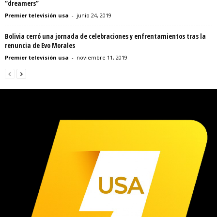
“dreamers”
Premier televisión usa
-
junio 24, 2019
Bolivia cerró una jornada de celebraciones y enfrentamientos tras la
renuncia de Evo Morales
Premier televisión usa
-
noviembre 11, 2019