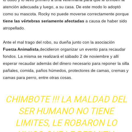
atención adecuada y luego, a su casa. De este modo lo adoptó
como su mascota. Rocky no puede moverse correctamente porque
tiene las vértebras seriamente afectadas
a causa de haber sido
atropellado.
Ante el mal trago del robo, su dueña junto con la asociación
Fuerza Animalista
,decidieron organizar un evento para recaudar
fondos. La misma se realizará el sábado 2 de noviembre y allí
esperar recaudar además del dinero necesario para reponer la silla
pañales, comida, paños húmedos, protectores de camas, cremas y
camas para perro, entre otras cosas.
CHIMBOTE !!! LA MALDAD DEL
SER HUMANO NO TIENE
LIMITES, LE ROBARON LO