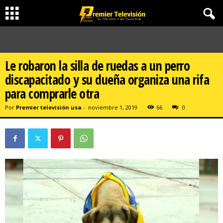
Le robaron la silla de ruedas a un perro
discapacitado y su dueña organiza una rifa
para comprarle otra
Por
Premier televisión usa
-
noviembre 1, 2019
66
0