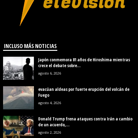
INCLUSO MÁS NOTICIAS
Japón conmemora 81 años de Hiroshima mientras
crece el debate sobre...
agosto 6, 2026
evacúan aldeas por fuerte erupción del volcán de
Fuego
agosto 4, 2026
Donald Trump frena ataques contra Irán a cambio
de un acuerdo,...
agosto 2, 2026