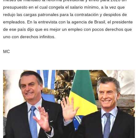
presupuesto en el cual congela el salario mínimo, a la vez que
redujo las cargas patronales para la contratación y despidos de
empleados. En la entrevista con la agencia de Brasil, el presidente
de ese país dijo que es mejor un empleo con pocos derechos que
uno con derechos infinitos.
MC