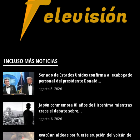
INCLUSO MÁS NOTICIAS
Senado de Estados Unidos confirma al exabogado
personal del presidente Donald...
agosto 8, 2026
Japón conmemora 81 años de Hiroshima mientras
crece el debate sobre...
agosto 6, 2026
evacúan aldeas por fuerte erupción del volcán de