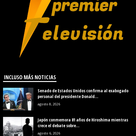
INCLUSO MÁS NOTICIAS
Senado de Estados Unidos confirma al exabogado
personal del presidente Donald...
agosto 8, 2026
Japón conmemora 81 años de Hiroshima mientras
crece el debate sobre...
agosto 6, 2026