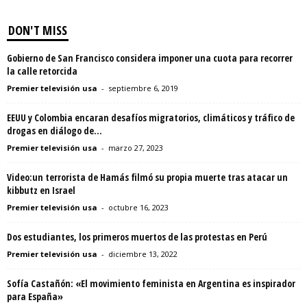
DON'T MISS
Gobierno de San Francisco considera imponer una cuota para recorrer
la calle retorcida
Premier televisión usa
-
septiembre 6, 2019
EEUU y Colombia encaran desafíos migratorios, climáticos y tráfico de
drogas en diálogo de...
Premier televisión usa
-
marzo 27, 2023
Video:un terrorista de Hamás filmó su propia muerte tras atacar un
kibbutz en Israel
Premier televisión usa
-
octubre 16, 2023
Dos estudiantes, los primeros muertos de las protestas en Perú
Premier televisión usa
-
diciembre 13, 2022
Sofía Castañón: «El movimiento feminista en Argentina es inspirador
para España»