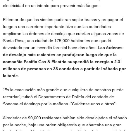
electricidad en un intento para prevenir más fuegos.
El temor de que los vientos pudieran soplar brasas y propagar el
fuego a una carretera importante hizo que las autoridades
ampliaran las órdenes de desalojo que cubrían algunas zonas de
Santa Rosa, una ciudad de 175,000 habitantes que quedó
devastada por un incendio forestal hace dos años.
Las órdenes
de desalojo más recientes se produjeron luego de que la
compañía Pacific Gas & Electric suspendió la energía a 2.3
millones de personas en 38 condados a partir del sábado por
la tarde.
“Es la evacuación más grande que cualquiera de nosotros puede
recordar”, tuiteó el Departamento de Policía del condado de
Sonoma el domingo por la mañana. “Cuídense unos a otros”.
Alrededor de 90,000 residentes habían sido desalojados el sábado
por la noche, bajo una orden obligatoria que abarcaba una gran