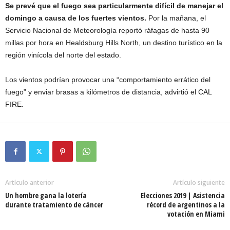
Se prevé que el fuego sea particularmente difícil de manejar el
domingo a causa de los fuertes vientos.
Por la mañana, el
Servicio Nacional de Meteorología reportó ráfagas de hasta 90
millas por hora en Healdsburg Hills North, un destino turístico en la
región vinícola del norte del estado.
Los vientos podrían provocar una “comportamiento errático del
fuego” y enviar brasas a kilómetros de distancia, advirtió el CAL
FIRE.
Artículo anterior
Artículo siguiente
Un hombre gana la lotería
Elecciones 2019 | Asistencia
durante tratamiento de cáncer
récord de argentinos a la
votación en Miami