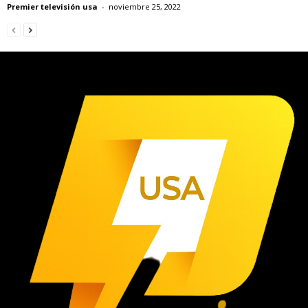
Premier televisión usa
-
noviembre 25, 2022