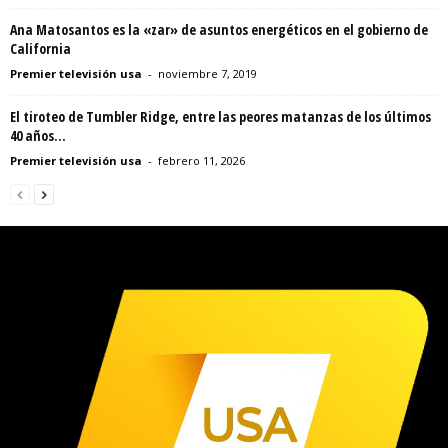
Ana Matosantos es la «zar» de asuntos energéticos en el gobierno de
California
Premier televisión usa
-
noviembre 7, 2019
El tiroteo de Tumbler Ridge, entre las peores matanzas de los últimos
40 años...
Premier televisión usa
-
febrero 11, 2026