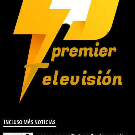
INCLUSO MÁS NOTICIAS