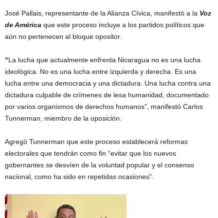
José Pallais, representante de la Alianza Cívica, manifestó a la
Voz
de América
que este proceso incluye a los partidos políticos que
aún no pertenecen al bloque opositor.
“
La lucha que actualmente enfrenta Nicaragua no es una lucha
ideológica. No es una lucha entre izquierda y derecha. Es una
lucha entre una democracia y una dictadura. Una lucha contra una
dictadura culpable de crímenes de lesa humanidad, documentado
por varios organismos de derechos humanos”, manifestó Carlos
Tunnerman, miembro de la oposición.
Agregó Tunnerman que este proceso establecerá reformas
electorales que tendrán como fin “evitar que los nuevos
gobernantes se desvíen de la voluntad popular y el consenso
nacional, como ha sido en repetidas ocasiones”.