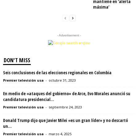
mantiene en ‘alerta
máxima’
- Advertisement -
DON'T MISS
Seis conclusiones de las elecciones regionales en Colombia
Premier televisión usa
-
octubre 31, 2023
En medio de «ataques del gobierno» de Arce, Evo Morales anunció su
candidatura presidencial...
Premier televisión usa
-
septiembre 24, 2023
Donald Trump dijo que Javier Milei «es un gran líder» y no descartó
un...
Premier televisión usa
-
marzo 4, 2025