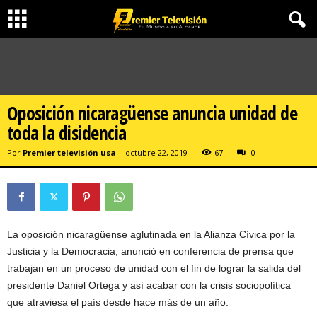
Oposición nicaragüense anuncia unidad de
toda la disidencia
Por
Premier televisión usa
-
octubre 22, 2019
67
0
La oposición nicaragüense aglutinada en la Alianza Cívica por la
Justicia y la Democracia, anunció en conferencia de prensa que
trabajan en un proceso de unidad con el fin de lograr la salida del
presidente Daniel Ortega y así acabar con la crisis sociopolítica
que atraviesa el país desde hace más de un año.