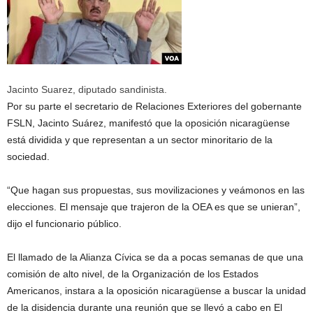
Jacinto Suarez, diputado sandinista.
Por su parte el secretario de Relaciones Exteriores del gobernante
FSLN, Jacinto Suárez, manifestó que la oposición nicaragüense
está dividida y que representan a un sector minoritario de la
sociedad.
“Que hagan sus propuestas, sus movilizaciones y veámonos en las
elecciones. El mensaje que trajeron de la OEA es que se unieran”,
dijo el funcionario público.
El llamado de la Alianza Cívica se da a pocas semanas de que una
comisión de alto nivel, de la Organización de los Estados
Americanos, instara a la oposición nicaragüense a buscar la unidad
de la disidencia durante una reunión que se llevó a cabo en El