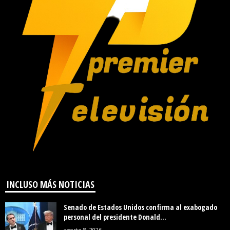
INCLUSO MÁS NOTICIAS
Senado de Estados Unidos confirma al exabogado
personal del presidente Donald...
agosto 8, 2026