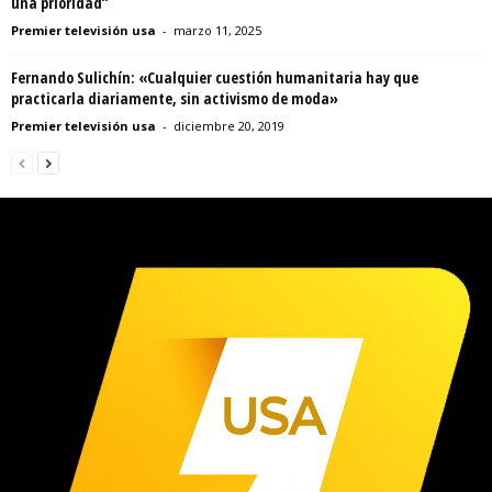
una prioridad”
Premier televisión usa
-
marzo 11, 2025
Fernando Sulichín: «Cualquier cuestión humanitaria hay que
practicarla diariamente, sin activismo de moda»
Premier televisión usa
-
diciembre 20, 2019