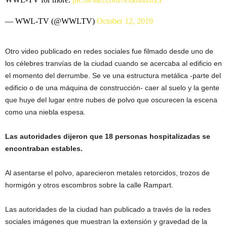
— WWL-TV (@WWLTV)
October 12, 2019
Otro video publicado en redes sociales fue filmado desde uno de
los célebres tranvías de la ciudad cuando se acercaba al edificio en
el momento del derrumbe. Se ve una estructura metálica -parte del
edificio o de una máquina de construcción- caer al suelo y la gente
que huye del lugar entre nubes de polvo que oscurecen la escena
como una niebla espesa.
Las autoridades dijeron que 18 personas hospitalizadas se
encontraban estables.
Al asentarse el polvo, aparecieron metales retorcidos, trozos de
hormigón y otros escombros sobre la calle Rampart.
Las autoridades de la ciudad han publicado a través de la redes
sociales imágenes que muestran la extensión y gravedad de la