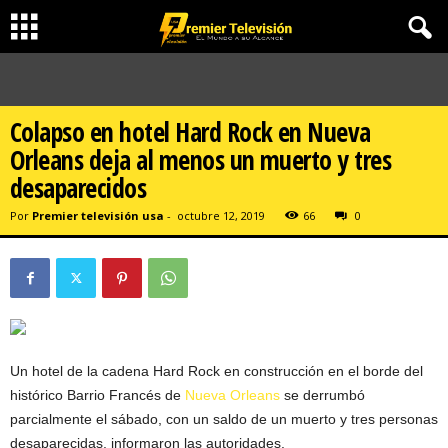
Colapso en hotel Hard Rock en Nueva
Orleans deja al menos un muerto y tres
desaparecidos
Por
Premier televisión usa
-
octubre 12, 2019
66
0
Un hotel de la cadena Hard Rock en construcción en el borde del
histórico Barrio Francés de
Nueva Orleans
se derrumbó
parcialmente el sábado, con un saldo de un muerto y tres personas
desaparecidas, informaron las autoridades.