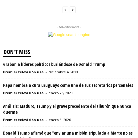
- Advertisement -
DON'T MISS
Graban a líderes políticos burlándose de Donald Trump
Premier televisión usa
-
diciembre 4, 2019
Papa nombra a cura uruguayo como uno de sus secretarios personales
Premier televisión usa
-
enero 26, 2020
Análisis: Maduro, Trump y el grave precedente del tiburón que nunca
duerme
Premier televisión usa
-
enero 8, 2026
Donald Trump afirmó que “enviar una misión tripulada a Marte no es