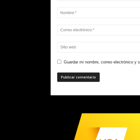
Guardar mi nombre, correo electrónico y 