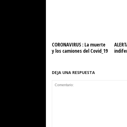
CORONAVIRUS : La muerte
ALERT
y los camiones del Covid_19
indife
DEJA UNA RESPUESTA