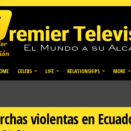
OME
CELEBS
LIFE
RELATIONSHIPS
MORE
rchas violentas en Ecuad