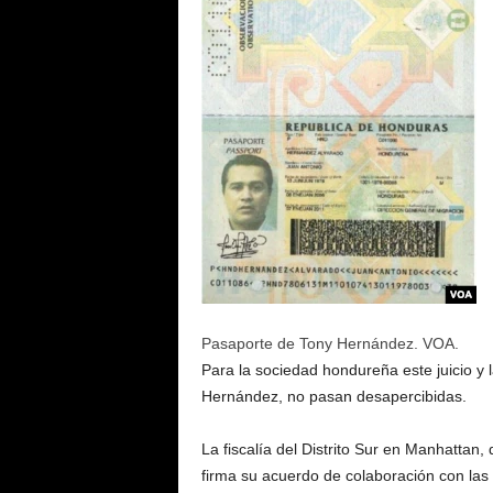
Pasaporte de Tony Hernández. VOA.
Para la sociedad hondureña este juicio y 
Hernández, no pasan desapercibidas.
La fiscalía del Distrito Sur en Manhattan
firma su acuerdo de colaboración con las