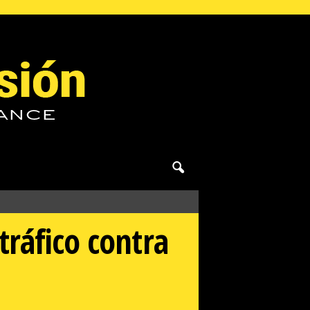
tráfico contra