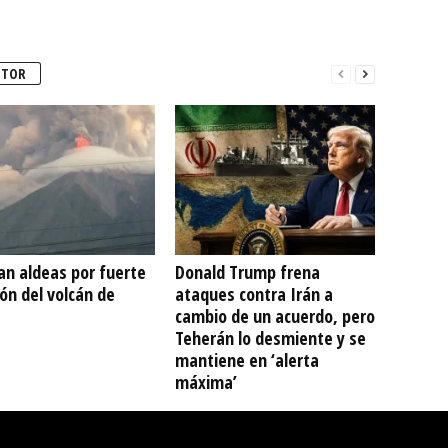
UTOR
an aldeas por fuerte
Donald Trump frena
ón del volcán de
ataques contra Irán a
cambio de un acuerdo, pero
Teherán lo desmiente y se
mantiene en ‘alerta
máxima’