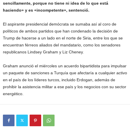
sencillamente, porque no tiene ni idea de lo que está
haciendo» y es «incompetente», sentenció.
El aspirante presidencial demócrata se sumaba así al coro de
políticos de ambos partidos que han condenado la decisión de
Trump de hacerse a un lado en el norte de Siria, entre los que se
encuentran férreos aliados del mandatario, como los senadores
republicanos Lindsey Graham y Liz Cheney.
Graham anunció el miércoles un acuerdo bipartidista para impulsar
un paquete de sanciones a Turquía que afectaría a cualquier activo
en el país de los líderes turcos, incluido Erdogan, además de
prohibir la asistencia militar a ese país y los negocios con su sector
energético.