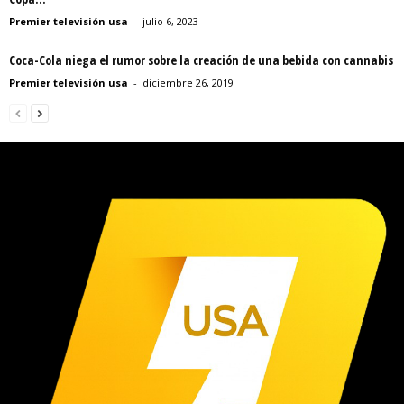
Premier televisión usa
-
julio 6, 2023
Coca-Cola niega el rumor sobre la creación de una bebida con cannabis
Premier televisión usa
-
diciembre 26, 2019