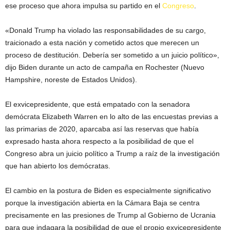
ese proceso que ahora impulsa su partido en el
Congreso
.
«Donald Trump ha violado las responsabilidades de su cargo,
traicionado a esta nación y cometido actos que merecen un
proceso de destitución. Debería ser sometido a un juicio político»,
dijo Biden durante un acto de campaña en Rochester (Nuevo
Hampshire, noreste de Estados Unidos).
El exvicepresidente, que está empatado con la senadora
demócrata Elizabeth Warren en lo alto de las encuestas previas a
las primarias de 2020, aparcaba así las reservas que había
expresado hasta ahora respecto a la posibilidad de que el
Congreso abra un juicio político a Trump a raíz de la investigación
que han abierto los demócratas.
El cambio en la postura de Biden es especialmente significativo
porque la investigación abierta en la Cámara Baja se centra
precisamente en las presiones de Trump al Gobierno de Ucrania
para que indagara la posibilidad de que el propio exvicepresidente