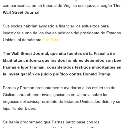
comparecencia en un tribunal de Virginia este jueves, según
The
Wall Street Journal.
Sus socios habrían ayudado a financiar los esfuerzos para
investigar a uno de los rivales políticos del presidente de Estados
Unidos, al demócrata
Joe Biden
.
The Wall Street Journal, que cita fuentes de la Fiscalía de
Manhattan, informa que los dos hombres detenidos son Lev
Parnas e Igor Fruman, considerados testigos importantes en
la investigación de juicio político contra Donald Trump.
Parnas y Fruman presuntamente ayudaron a los esfuerzos de
Giuliani para obtener investigaciones en Ucrania sobre los
negocios del exvicepresidente de Estados Unidos Joe Biden y su
hijo, Hunter Biden.
Se había programado que Parnas participase con los