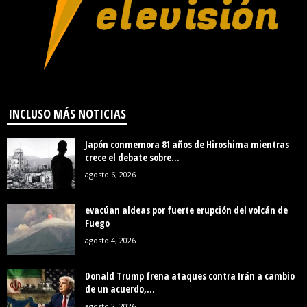
INCLUSO MÁS NOTICIAS
Japón conmemora 81 años de Hiroshima mientras
crece el debate sobre...
agosto 6, 2026
evacúan aldeas por fuerte erupción del volcán de
Fuego
agosto 4, 2026
Donald Trump frena ataques contra Irán a cambio
de un acuerdo,...
agosto 2, 2026