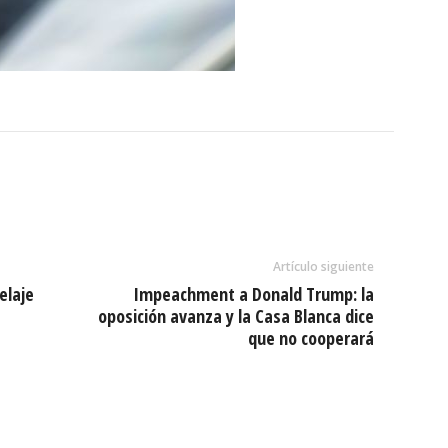
Artículo siguiente
elaje
Impeachment a Donald Trump: la
oposición avanza y la Casa Blanca dice
que no cooperará