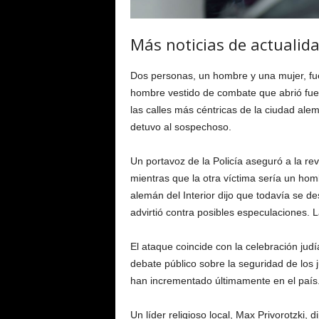
Más noticias de actualid
Dos personas, un hombre y una mujer, fu
hombre vestido de combate que abrió fue
las calles más céntricas de la ciudad alem
detuvo al sospechoso.
Un portavoz de la Policía aseguró a la re
mientras que la otra víctima sería un hom
alemán del Interior dijo que todavía se d
advirtió contra posibles especulaciones. L
El ataque coincide con la celebración jud
debate público sobre la seguridad de los
han incrementado últimamente en el país
Un líder religioso local, Max Privorotzki, 