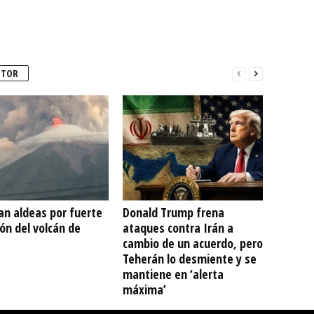
UTOR
an aldeas por fuerte
Donald Trump frena
ón del volcán de
ataques contra Irán a
cambio de un acuerdo, pero
Teherán lo desmiente y se
mantiene en ‘alerta
máxima’