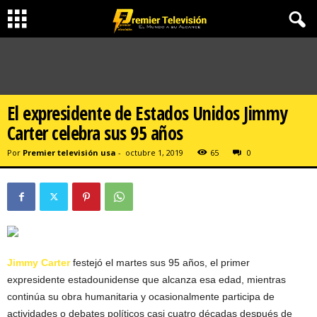
El expresidente de Estados Unidos Jimmy
Carter celebra sus 95 años
Por
Premier televisión usa
-
octubre 1, 2019
65
0
Jimmy Carter
festejó el martes sus 95 años, el primer
expresidente estadounidense que alcanza esa edad, mientras
continúa su obra humanitaria y ocasionalmente participa de
actividades o debates políticos casi cuatro décadas después de