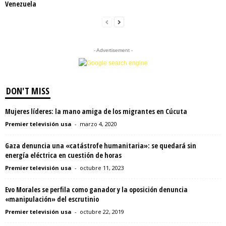
Venezuela
- Advertisement -
DON'T MISS
Mujeres líderes: la mano amiga de los migrantes en Cúcuta
Premier televisión usa
-
marzo 4, 2020
Gaza denuncia una «catástrofe humanitaria»: se quedará sin
energía eléctrica en cuestión de horas
Premier televisión usa
-
octubre 11, 2023
Evo Morales se perfila como ganador y la oposición denuncia
«manipulación» del escrutinio
Premier televisión usa
-
octubre 22, 2019