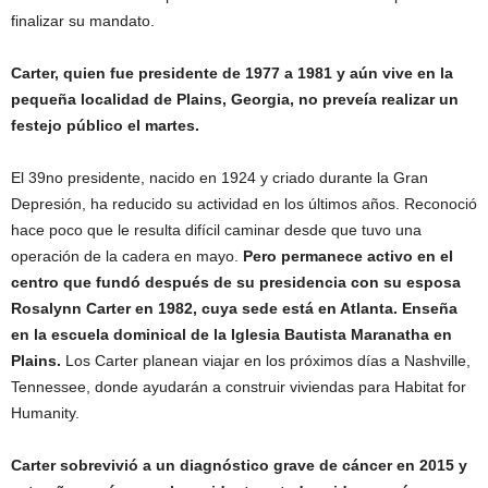
finalizar su mandato.
Carter, quien fue presidente de 1977 a 1981 y aún vive en la
pequeña localidad de Plains, Georgia, no preveía realizar un
festejo público el martes.
El 39no presidente, nacido en 1924 y criado durante la Gran
Depresión, ha reducido su actividad en los últimos años. Reconoció
hace poco que le resulta difícil caminar desde que tuvo una
operación de la cadera en mayo.
Pero permanece activo en el
centro que fundó después de su presidencia con su esposa
Rosalynn Carter en 1982, cuya sede está en Atlanta. Enseña
en la escuela dominical de la Iglesia Bautista Maranatha en
Plains.
Los Carter planean viajar en los próximos días a Nashville,
Tennessee, donde ayudarán a construir viviendas para Habitat for
Humanity.
Carter sobrevivió a un diagnóstico grave de cáncer en 2015 y