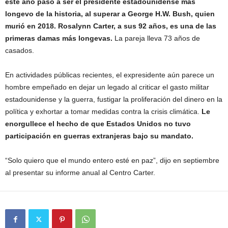
este año pasó a ser el presidente estadounidense más
longevo de la historia, al superar a George H.W. Bush, quien
murió en 2018. Rosalynn Carter, a sus 92 años, es una de las
primeras damas más longevas.
La pareja lleva 73 años de
casados.
En actividades públicas recientes, el expresidente aún parece un
hombre empeñado en dejar un legado al criticar el gasto militar
estadounidense y la guerra, fustigar la proliferación del dinero en la
política y exhortar a tomar medidas contra la crisis climática.
Le
enorgullece el hecho de que Estados Unidos no tuvo
participación en guerras extranjeras bajo su mandato.
“Solo quiero que el mundo entero esté en paz”, dijo en septiembre
al presentar su informe anual al Centro Carter.