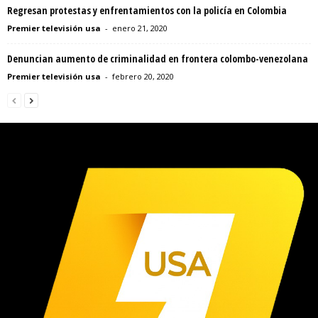
Regresan protestas y enfrentamientos con la policía en Colombia
Premier televisión usa
-
enero 21, 2020
Denuncian aumento de criminalidad en frontera colombo-venezolana
Premier televisión usa
-
febrero 20, 2020