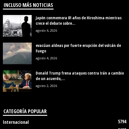
INCLUSO MÁS NOTICIAS
Japón conmemora 81 años de Hiroshima mientras
crece el debate sobre...
agosto 6, 2026
evacúan aldeas por fuerte erupción del volcán de
Fuego
agosto 4, 2026
Donald Trump frena ataques contra Irán a cambio
de un acuerdo,...
agosto 2, 2026
CATEGORÍA POPULAR
5794
Internacional