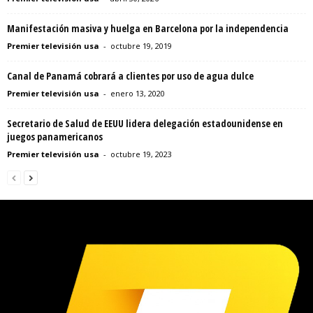
Manifestación masiva y huelga en Barcelona por la independencia
Premier televisión usa
-
octubre 19, 2019
Canal de Panamá cobrará a clientes por uso de agua dulce
Premier televisión usa
-
enero 13, 2020
Secretario de Salud de EEUU lidera delegación estadounidense en
juegos panamericanos
Premier televisión usa
-
octubre 19, 2023