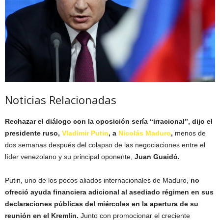
Noticias Relacionadas
Rechazar el diálogo con la oposición sería “irracional”, dijo el
presidente ruso,
Vladimir Putin
, a
Nicolás Maduro
,
menos de
dos semanas después del colapso de las negociaciones entre el
líder venezolano y su principal oponente,
Juan Guaidó.
Putin, uno de los pocos aliados internacionales de Maduro,
no
ofreció ayuda financiera adicional al asediado régimen en sus
declaraciones públicas del miércoles en la apertura de su
reunión en el Kremlin.
Junto con promocionar el creciente