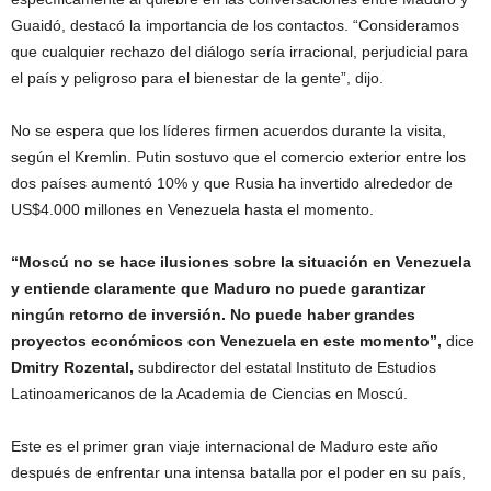
Guaidó, destacó la importancia de los contactos. “Consideramos
que cualquier rechazo del diálogo sería irracional, perjudicial para
el país y peligroso para el bienestar de la gente”, dijo.
No se espera que los líderes firmen acuerdos durante la visita,
según el Kremlin. Putin sostuvo que el comercio exterior entre los
dos países aumentó 10% y que Rusia ha invertido alrededor de
US$4.000 millones en Venezuela hasta el momento.
“Moscú no se hace ilusiones sobre la situación en Venezuela
y entiende claramente que Maduro no puede garantizar
ningún retorno de inversión. No puede haber grandes
proyectos económicos con Venezuela en este momento”,
dice
Dmitry Rozental,
subdirector del estatal Instituto de Estudios
Latinoamericanos de la Academia de Ciencias en Moscú.
Este es el primer gran viaje internacional de Maduro este año
después de enfrentar una intensa batalla por el poder en su país,