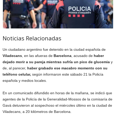
Noticias Relacionadas
Un ciudadano argentino fue detenido en la ciudad española de
Viladecans
, en las afueras de
Barcelona
, acusado de
haber
dejado morir a su pareja mientras sufría un pico de glucemia
y
de, al parecer,
haber grabado ese macabro momento con su
teléfono celular,
según informaron este sábado 21 la Policía
española y medios locales.
En un comunicado difundido en horas de la mañana, se indicó que
agentes de la Policía de la Generalidad-Mossos de la comisaría de
Gavà detuvieron al sospechoso el miércoles último en la ciudad de
Viladecans, a 20 kilómetros de Barcelona.