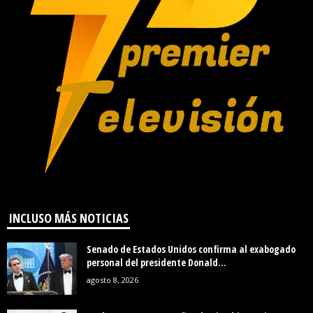
INCLUSO MÁS NOTICIAS
Senado de Estados Unidos confirma al exabogado
personal del presidente Donald...
agosto 8, 2026