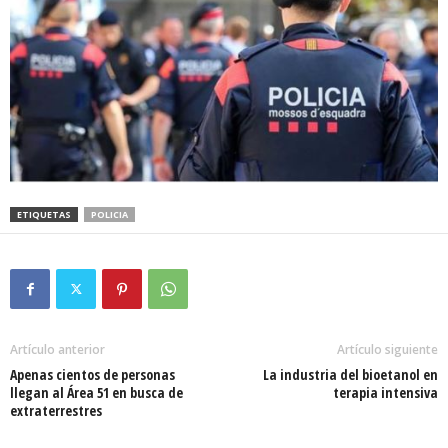
ETIQUETAS
POLICIA
Artículo anterior
Artículo siguiente
Apenas cientos de personas
La industria del bioetanol en
llegan al Área 51 en busca de
terapia intensiva
extraterrestres