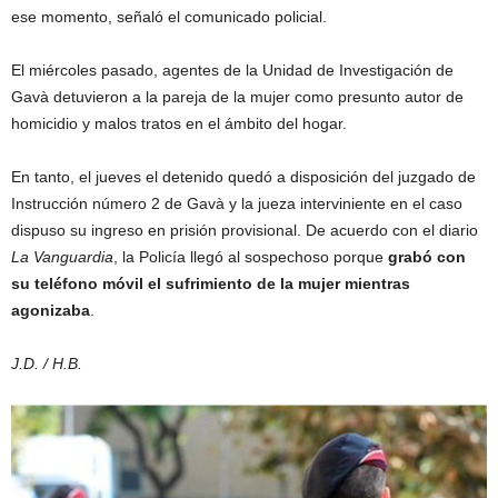
ese momento, señaló el comunicado policial.
El miércoles pasado, agentes de la Unidad de Investigación de
Gavà detuvieron a la pareja de la mujer como presunto autor de
homicidio y malos tratos en el ámbito del hogar.
En tanto, el jueves el detenido quedó a disposición del juzgado de
Instrucción número 2 de Gavà y la jueza interviniente en el caso
dispuso su ingreso en prisión provisional. De acuerdo con el diario
La Vanguardia
, la Policía llegó al sospechoso porque
grabó con
su teléfono móvil el sufrimiento de la mujer mientras
agonizaba
.
J.D. / H.B.