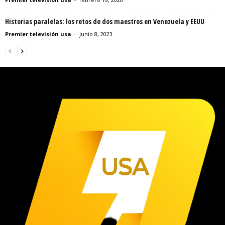
Historias paralelas: los retos de dos maestros en Venezuela y EEUU
Premier televisión usa
-
junio 8, 2023