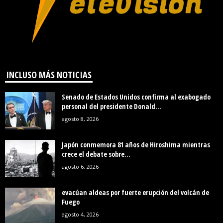
INCLUSO MÁS NOTICIAS
Senado de Estados Unidos confirma al exabogado
personal del presidente Donald...
agosto 8, 2026
Japón conmemora 81 años de Hiroshima mientras
crece el debate sobre...
agosto 6, 2026
evacúan aldeas por fuerte erupción del volcán de
Fuego
agosto 4, 2026