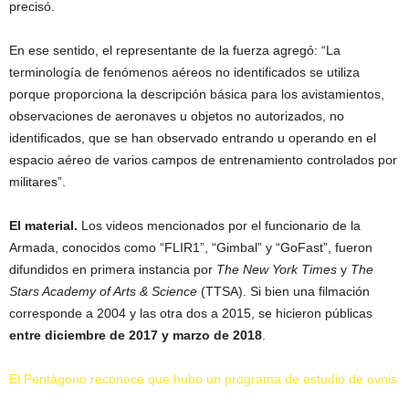
precisó.
En ese sentido, el representante de la fuerza agregó: “La
terminología de fenómenos aéreos no identificados se utiliza
porque proporciona la descripción básica para los avistamientos,
observaciones de aeronaves u objetos no autorizados, no
identificados, que se han observado entrando u operando en el
espacio aéreo de varios campos de entrenamiento controlados por
militares”.
El material.
Los videos mencionados por el funcionario de la
Armada, conocidos como “FLIR1”, “Gimbal” y “GoFast”, fueron
difundidos en primera instancia por
The New York Times
y
The
Stars Academy of Arts & Science
(TTSA). Si bien una filmación
corresponde a 2004 y las otra dos a 2015, se hicieron públicas
entre diciembre de 2017 y marzo de 2018
.
El Pentágono reconoce que hubo un programa de estudio de ovnis