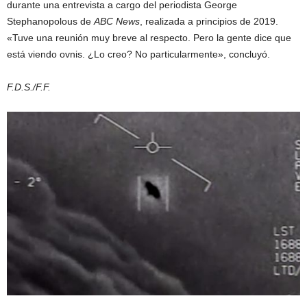
durante una entrevista a cargo del periodista George
Stephanopolous de
ABC News
, realizada a principios de 2019.
«Tuve una reunión muy breve al respecto. Pero la gente dice que
está viendo ovnis. ¿Lo creo? No particularmente», concluyó.
F.D.S./F.F.