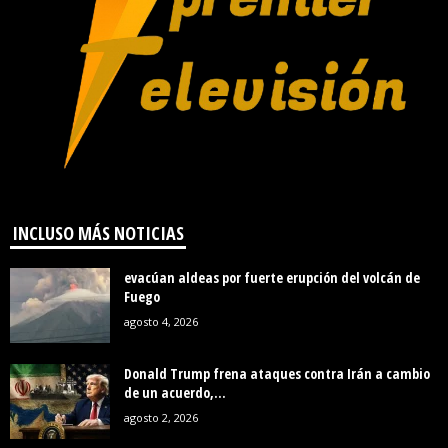
INCLUSO MÁS NOTICIAS
evacúan aldeas por fuerte erupción del volcán de
Fuego
agosto 4, 2026
Donald Trump frena ataques contra Irán a cambio
de un acuerdo,...
agosto 2, 2026