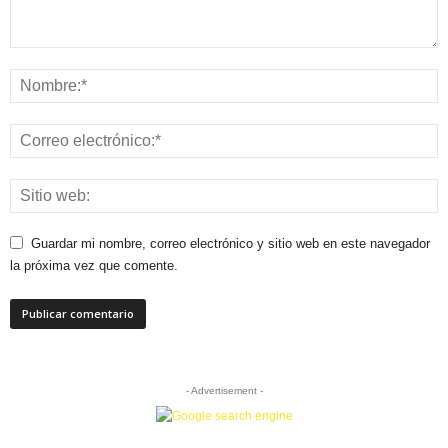
Guardar mi nombre, correo electrónico y sitio web en este navegador
la próxima vez que comente.
- Advertisement -