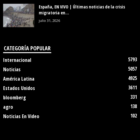
España, EN VIVO | Últimas noticias de la crisis
migratoria en...
julio 31, 2026
CATEGORÍA POPULAR
5793
Internacional
5057
Noticias
4925
América Latina
3611
Estados Unidos
331
bloomberg
138
agro
102
Noticias En Video