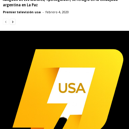
argentina en La Paz
Premier televisión usa
-
febrero 4, 2020