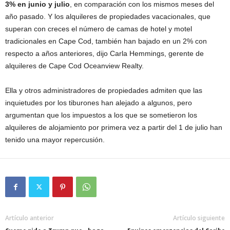
3% en junio y julio
, en comparación con los mismos meses del
año pasado. Y los alquileres de propiedades vacacionales, que
superan con creces el número de camas de hotel y motel
tradicionales en Cape Cod, también han bajado en un 2% con
respecto a años anteriores, dijo Carla Hemmings, gerente de
alquileres de Cape Cod Oceanview Realty.
Ella y otros administradores de propiedades admiten que las
inquietudes por los tiburones han alejado a algunos, pero
argumentan que los impuestos a los que se sometieron los
alquileres de alojamiento por primera vez a partir del 1 de julio han
tenido una mayor repercusión.
Artículo anterior
Artículo siguiente