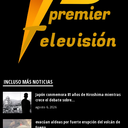
INCLUSO MÁS NOTICIAS
Japón conmemora 81 años de Hiroshima mientras
crece el debate sobre...
agosto 6, 2026
evacúan aldeas por fuerte erupción del volcán de
Fuego