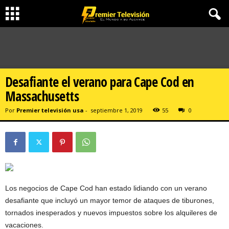
Desafiante el verano para Cape Cod en
Massachusetts
Por
Premier televisión usa
-
septiembre 1, 2019
55
0
Los negocios de Cape Cod han estado lidiando con un verano
desafiante que incluyó un mayor temor de ataques de tiburones,
tornados inesperados y nuevos impuestos sobre los alquileres de
vacaciones.