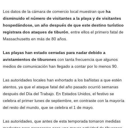
Los datos de la cámara de comercio local muestran que
ha
disminuido el número de visitantes a la playa y de visitantes
hospedándose, un año después de que este destino turístico
registrara dos ataques de tiburón
, entre ellos el primero fatal de
Massachusetts en más de 80 años.
Las playas han estado cerradas para nadar debido a
avistamientos de tiburones
con tanta frecuencia que algunos
medios de comunicación han llegado a contar por lo menos 90.
Las autoridades locales han exhortado a los bañistas a que estén
atentos, ya que el ataque fatal del año pasado ocurrió semanas
después del Día del Trabajo. En Estados Unidos, el festivo se
celebra el primer lunes de septiembre, en contraste con la mayoría
del resto del mundo, que se celebra el 1 de mayo.
Las autoridades, que antes de esta temporada tomaron medidas