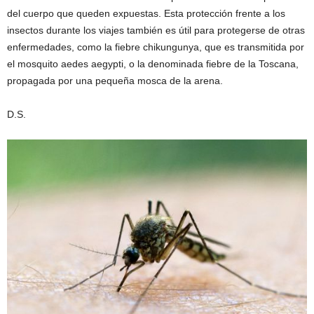
del cuerpo que queden expuestas.
Esta protección frente a los
insectos durante los viajes también es útil para protegerse de otras
enfermedades, como la fiebre chikungunya, que es transmitida por
el mosquito aedes aegypti, o la denominada fiebre de la Toscana,
propagada por una pequeña mosca de la arena.
D.S.