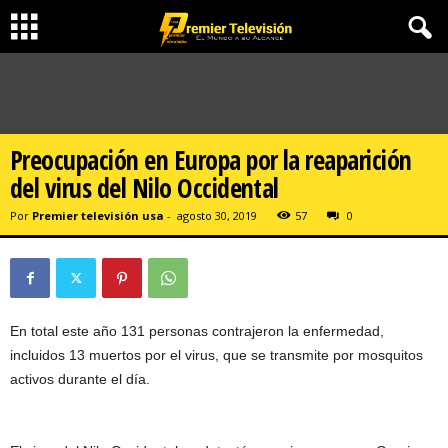
Preocupación en Europa por la reaparición
del virus del Nilo Occidental
Por
Premier televisión usa
-
agosto 30, 2019
57
0
En total este año 131 personas contrajeron la enfermedad,
incluidos 13 muertos por el virus, que se transmite por mosquitos
activos durante el día.