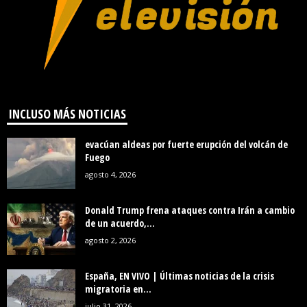
INCLUSO MÁS NOTICIAS
evacúan aldeas por fuerte erupción del volcán de
Fuego
agosto 4, 2026
Donald Trump frena ataques contra Irán a cambio
de un acuerdo,...
agosto 2, 2026
España, EN VIVO | Últimas noticias de la crisis
migratoria en...
julio 31, 2026