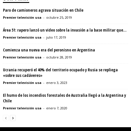
Paro de camioneros agrava situación en Chile
Premier televisión usa
-
octubre 25, 2019
Área 51: rapero lanzó un video sobre la invasión a la base militar que...
Premier televisión usa
-
julio 17, 2019
Comienza una nueva era del peronisno en Argentina
Premier televisión usa
-
octubre 28, 2019
Ucrania recuperó el 40% del territorio ocupado y Rusia se repliega
«sobre sus cadáveres»
Premier televisión usa
-
enero 3, 2023
El humo de los incendios forestales de Australia llegó a la Argentina y
Chile
Premier televisión usa
-
enero 7, 2020