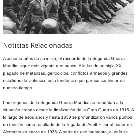
Noticias Relacionadas
A ochenta años de su inicio, el recuerdo de la Segunda Guerra
Mundial sigue más vigente que nunca. A la luz de un siglo XX
plagado de matanzas, genocidios, conflictos armados y grandes
estallidos de violencia, esta tendencia que parece continuar en
nuestro tiempo.
Los orígenes de la Segunda Guerra Mundial se remontan a la
situación creada desde la finalización de la Gran Guerra en 1918. A
lo largo de esos años y hasta 1939 se profundizaron varios puntos
de tensión como resultado de la llegada de Adolf Hitler al poder en
Alemania en enero de 1933. A partir de ese momento, el país se