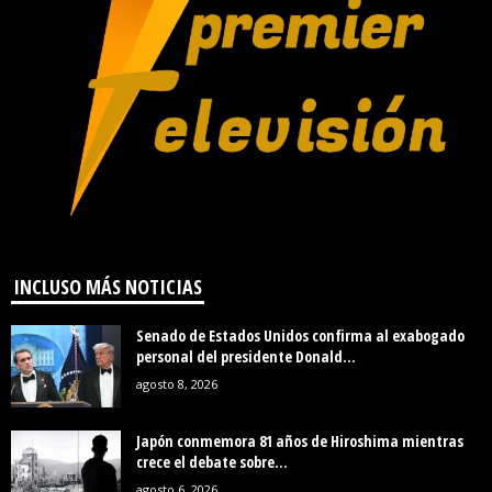
INCLUSO MÁS NOTICIAS
Senado de Estados Unidos confirma al exabogado
personal del presidente Donald...
agosto 8, 2026
Japón conmemora 81 años de Hiroshima mientras
crece el debate sobre...
agosto 6, 2026