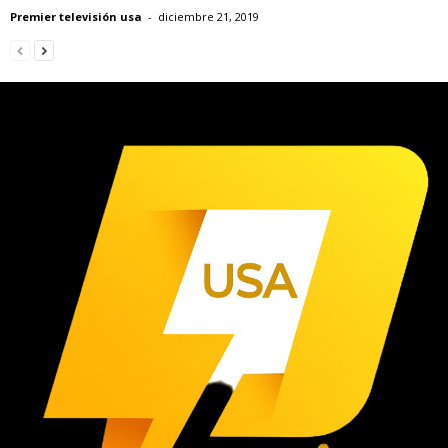
Premier televisión usa
-
diciembre 21, 2019