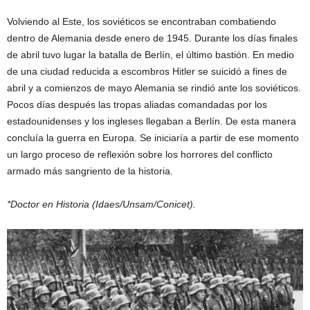
Volviendo al Este, los soviéticos se encontraban combatiendo
dentro de Alemania desde enero de 1945. Durante los días finales
de abril tuvo lugar la batalla de Berlín, el último bastión. En medio
de una ciudad reducida a escombros Hitler se suicidó a fines de
abril y a comienzos de mayo Alemania se rindió ante los soviéticos.
Pocos días después las tropas aliadas comandadas por los
estadounidenses y los ingleses llegaban a Berlín. De esta manera
concluía la guerra en Europa. Se iniciaría a partir de ese momento
un largo proceso de reflexión sobre los horrores del conflicto
armado más sangriento de la historia.
*Doctor en Historia (Idaes/Unsam/Conicet).