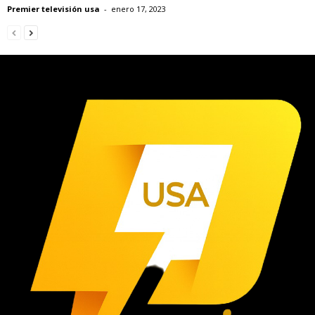
Premier televisión usa
-
enero 17, 2023