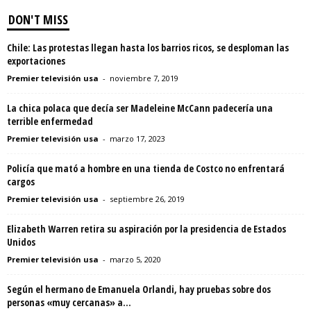
DON'T MISS
Chile: Las protestas llegan hasta los barrios ricos, se desploman las
exportaciones
Premier televisión usa
-
noviembre 7, 2019
La chica polaca que decía ser Madeleine McCann padecería una
terrible enfermedad
Premier televisión usa
-
marzo 17, 2023
Policía que mató a hombre en una tienda de Costco no enfrentará
cargos
Premier televisión usa
-
septiembre 26, 2019
Elizabeth Warren retira su aspiración por la presidencia de Estados
Unidos
Premier televisión usa
-
marzo 5, 2020
Según el hermano de Emanuela Orlandi, hay pruebas sobre dos
personas «muy cercanas» a...