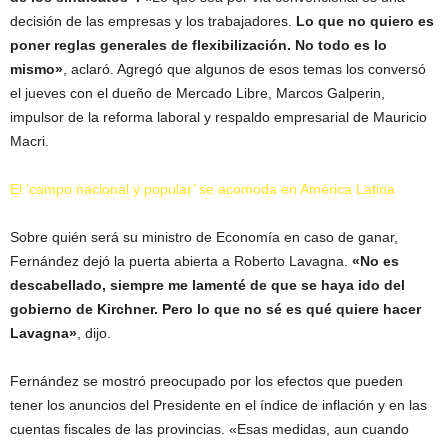
decisión de las empresas y los trabajadores.
Lo que no quiero es
poner reglas generales de flexibilización. No todo es lo
mismo»
, aclaró. Agregó que algunos de esos temas los conversó
el jueves con el dueño de Mercado Libre, Marcos Galperin,
impulsor de la reforma laboral y respaldo empresarial de Mauricio
Macri.
El ‘campo nacional y popular’ se acomoda en América Latina
Sobre quién será su ministro de Economía en caso de ganar,
Fernández dejó la puerta abierta a Roberto Lavagna.
«No es
descabellado, siempre me lamenté de que se haya ido del
gobierno de Kirchner. Pero lo que no sé es qué quiere hacer
Lavagna»
, dijo.
Fernández se mostró preocupado por los efectos que pueden
tener los anuncios del Presidente en el índice de inflación y en las
cuentas fiscales de las provincias. «Esas medidas, aun cuando