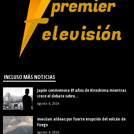
INCLUSO MÁS NOTICIAS
Japón conmemora 81 años de Hiroshima mientras
crece el debate sobre...
agosto 6, 2026
evacúan aldeas por fuerte erupción del volcán de
Fuego
agosto 4, 2026