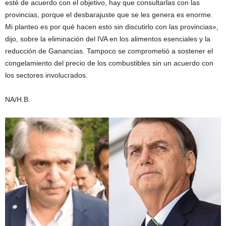
esté de acuerdo con el objetivo, hay que consultarlas con las
provincias, porque el desbarajuste que se les genera es enorme.
Mi planteo es por qué hacen esto sin discutirlo con las provincias»,
dijo, sobre la eliminación del IVA en los alimentos esenciales y la
reducción de Ganancias. Tampoco se comprometió a sostener el
congelamiento del precio de los combustibles sin un acuerdo con
los sectores involucrados.
NA/H.B.