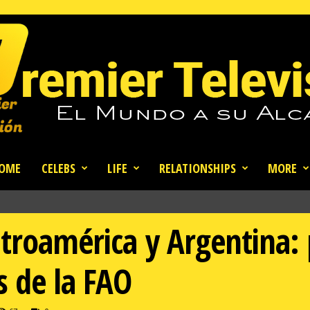
OME
CELEBS
LIFE
RELATIONSHIPS
MORE
troamérica y Argentina: 
 de la FAO