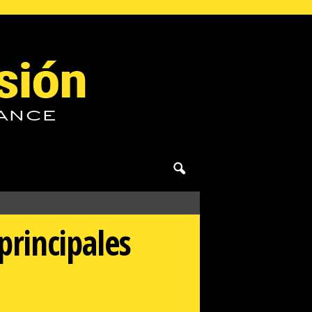
principales