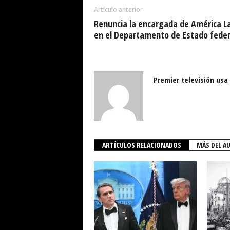
Artículo anterior
Renuncia la encargada de América L
en el Departamento de Estado feder
Premier televisión usa
ARTÍCULOS RELACIONADOS
MÁS DEL A