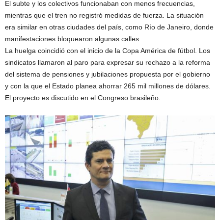
El subte y los colectivos funcionaban con menos frecuencias,
mientras que el tren no registró medidas de fuerza. La situación
era similar en otras ciudades del país, como Río de Janeiro, donde
manifestaciones bloquearon algunas calles.
La huelga coincidió con el inicio de la Copa América de fútbol. Los
sindicatos llamaron al paro para expresar su rechazo a la reforma
del sistema de pensiones y jubilaciones propuesta por el gobierno
y con la que el Estado planea ahorrar 265 mil millones de dólares.
El proyecto es discutido en el Congreso brasileño.