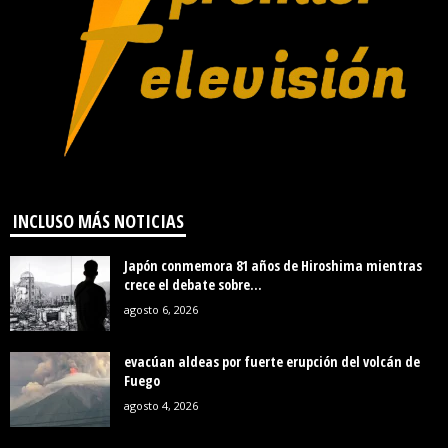
INCLUSO MÁS NOTICIAS
Japón conmemora 81 años de Hiroshima mientras
crece el debate sobre...
agosto 6, 2026
evacúan aldeas por fuerte erupción del volcán de
Fuego
agosto 4, 2026