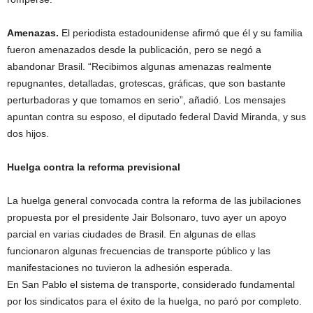
Amenazas.
El periodista estadounidense afirmó que él y su familia
fueron amenazados desde la publicación, pero se negó a
abandonar Brasil. “Recibimos algunas amenazas realmente
repugnantes, detalladas, grotescas, gráficas, que son bastante
perturbadoras y que tomamos en serio”, añadió. Los mensajes
apuntan contra su esposo, el diputado federal David Miranda, y sus
dos hijos.
Huelga contra la reforma previsional
La huelga general convocada contra la reforma de las jubilaciones
propuesta por el presidente Jair Bolsonaro, tuvo ayer un apoyo
parcial en varias ciudades de Brasil. En algunas de ellas
funcionaron algunas frecuencias de transporte público y las
manifestaciones no tuvieron la adhesión esperada.
En San Pablo el sistema de transporte, considerado fundamental
por los sindicatos para el éxito de la huelga, no paró por completo.