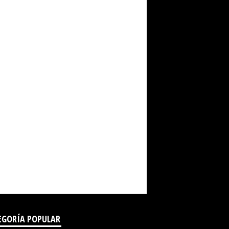
EGORÍA POPULAR