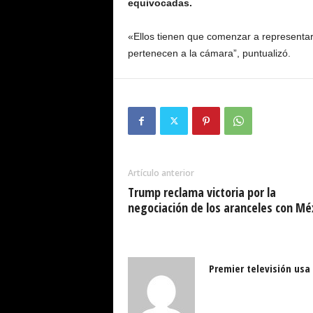
equivocadas.
«Ellos tienen que comenzar a representar
pertenecen a la cámara”, puntualizó.
Artículo anterior
Trump reclama victoria por la
negociación de los aranceles con Mé
Premier televisión usa