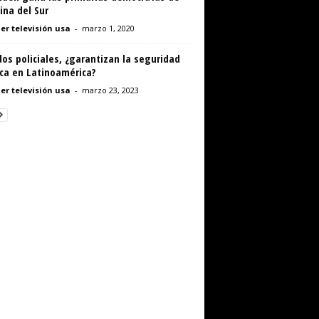
ina del Sur
er televisión usa
-
marzo 1, 2020
os policiales, ¿garantizan la seguridad
ica en Latinoamérica?
er televisión usa
-
marzo 23, 2023