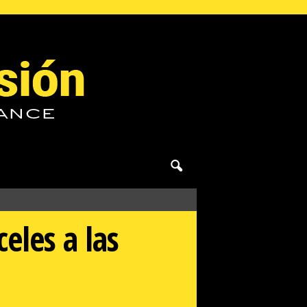
les a las