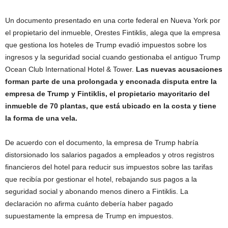
Un documento presentado en una corte federal en Nueva York por
el propietario del inmueble, Orestes Fintiklis, alega que la empresa
que gestiona los hoteles de Trump evadió impuestos sobre los
ingresos y la seguridad social cuando gestionaba el antiguo Trump
Ocean Club International Hotel & Tower.
Las nuevas acusaciones
forman parte de una prolongada y enconada disputa entre la
empresa de Trump y Fintiklis, el propietario mayoritario del
inmueble de 70 plantas, que está ubicado en la costa y tiene
la forma de una vela.
De acuerdo con el documento, la empresa de Trump habría
distorsionado los salarios pagados a empleados y otros registros
financieros del hotel para reducir sus impuestos sobre las tarifas
que recibía por gestionar el hotel, rebajando sus pagos a la
seguridad social y abonando menos dinero a Fintiklis. La
declaración no afirma cuánto debería haber pagado
supuestamente la empresa de Trump en impuestos.