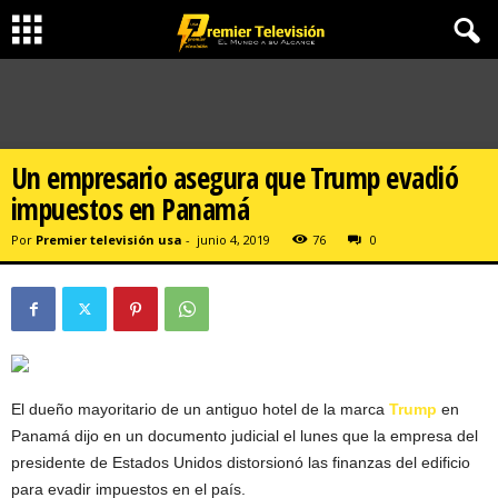
Un empresario asegura que Trump evadió
impuestos en Panamá
Por
Premier televisión usa
-
junio 4, 2019
76
0
El dueño mayoritario de un antiguo hotel de la marca
Trump
en
Panamá dijo en un documento judicial el lunes que la empresa del
presidente de Estados Unidos distorsionó las finanzas del edificio
para evadir impuestos en el país.