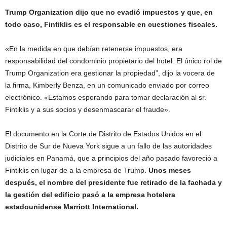
Trump Organization dijo que no evadió impuestos y que, en
todo caso, Fintiklis es el responsable en cuestiones fiscales.
«En la medida en que debían retenerse impuestos, era
responsabilidad del condominio propietario del hotel. El único rol de
Trump Organization era gestionar la propiedad”, dijo la vocera de
la firma, Kimberly Benza, en un comunicado enviado por correo
electrónico. «Estamos esperando para tomar declaración al sr.
Fintiklis y a sus socios y desenmascarar el fraude».
El documento en la Corte de Distrito de Estados Unidos en el
Distrito de Sur de Nueva York sigue a un fallo de las autoridades
judiciales en Panamá, que a principios del año pasado favoreció a
Fintiklis en lugar de a la empresa de Trump.
Unos meses
después, el nombre del presidente fue retirado de la fachada y
la gestión del edificio pasó a la empresa hotelera
estadounidense Marriott International.