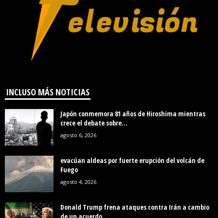
INCLUSO MÁS NOTICIAS
Japón conmemora 81 años de Hiroshima mientras
crece el debate sobre...
agosto 6, 2026
evacúan aldeas por fuerte erupción del volcán de
Fuego
agosto 4, 2026
Donald Trump frena ataques contra Irán a cambio
de un acuerdo,...