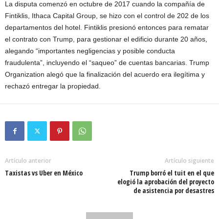
La disputa comenzó en octubre de 2017 cuando la compañía de
Fintiklis, Ithaca Capital Group, se hizo con el control de 202 de los
departamentos del hotel. Fintiklis presionó entonces para rematar
el contrato con Trump, para gestionar el edificio durante 20 años,
alegando “importantes negligencias y posible conducta
fraudulenta”, incluyendo el “saqueo” de cuentas bancarias. Trump
Organization alegó que la finalización del acuerdo era ilegítima y
rechazó entregar la propiedad.
Artículo anterior
Artículo siguiente
Taxistas vs Uber en México
Trump borró el tuit en el que
elogió la aprobación del proyecto
de asistencia por desastres