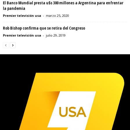
El Banco Mundial presta u$s 300 millones a Argentina para enfrentar
la pandemia
Premier televisión usa
-
marzo 25, 2020
Rob Bishop confirma que se retira del Congreso
Premier televisión usa
-
julio 29, 2019