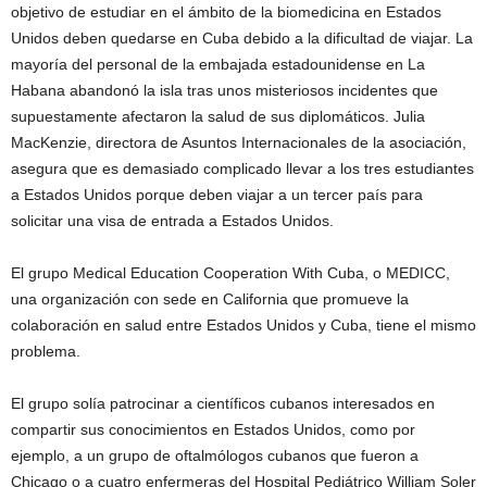
objetivo de estudiar en el ámbito de la biomedicina en Estados
Unidos deben quedarse en Cuba debido a la dificultad de viajar. La
mayoría del personal de la embajada estadounidense en La
Habana abandonó la isla tras unos misteriosos incidentes que
supuestamente afectaron la salud de sus diplomáticos. Julia
MacKenzie, directora de Asuntos Internacionales de la asociación,
asegura que es demasiado complicado llevar a los tres estudiantes
a Estados Unidos porque deben viajar a un tercer país para
solicitar una visa de entrada a Estados Unidos.
El grupo Medical Education Cooperation With Cuba, o MEDICC,
una organización con sede en California que promueve la
colaboración en salud entre Estados Unidos y Cuba, tiene el mismo
problema.
El grupo solía patrocinar a científicos cubanos interesados en
compartir sus conocimientos en Estados Unidos, como por
ejemplo, a un grupo de oftalmólogos cubanos que fueron a
Chicago o a cuatro enfermeras del Hospital Pediátrico William Soler