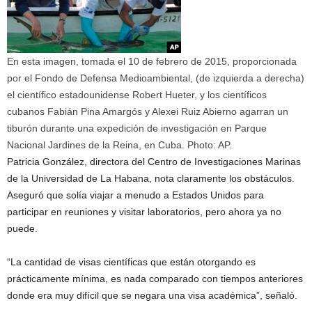
En esta imagen, tomada el 10 de febrero de 2015, proporcionada
por el Fondo de Defensa Medioambiental, (de izquierda a derecha)
el científico estadounidense Robert Hueter, y los científicos
cubanos Fabián Pina Amargós y Alexei Ruiz Abierno agarran un
tiburón durante una expedición de investigación en Parque
Nacional Jardines de la Reina, en Cuba. Photo: AP.
​Patricia González, directora del Centro de Investigaciones Marinas
de la Universidad de La Habana, nota claramente los obstáculos.
Aseguró que solía viajar a menudo a Estados Unidos para
participar en reuniones y visitar laboratorios, pero ahora ya no
puede.
“La cantidad de visas científicas que están otorgando es
prácticamente mínima, es nada comparado con tiempos anteriores
donde era muy difícil que se negara una visa académica”, señaló.