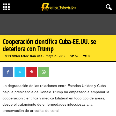
Cooperación científica Cuba-EE.UU. se
deteriora con Trump
Por
Premier televisión usa
-
mayo 29, 2019
59
0
La degradación de las relaciones entre Estados Unidos y Cuba
bajo la presidencia de Donald Trump ha empezado a empañar la
cooperación científica y médica bilateral en todo tipo de áreas,
desde el tratamiento de enfermedades infecciosas a la
preservación de arrecifes de coral.