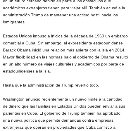
en un futuro cercano debido en parte a los obstáculos que
académicos extranjeros tienen para viajar allí. También acusó a la
administración Trump de mantener una actitud hostil hacia los
inmigrantes.
Estados Unidos impuso a inicios de la década de 1960 un embargo
comercial a Cuba. Sin embargo, el expresidente estadounidense
Barack Obama inició una relación más abierta con la isla en 2014.
Mayor flexibilidad en las normas bajo el gobierno de Obama resultó
en un alto número de viajes culturales y académicos por parte de
estadounidenses a la isla.
Hasta que la administración de Trump revertió todo.
Washington anunció recientemente un nuevo límite a la cantidad
de dinero que las familias en Estados Unidos pueden enviar a sus
parientes en Cuba. El gobierno de Trump también ha aprobado
una nueva política que permite demandas contra empresas
extranjeras que operan en propiedades que Cuba confiscó a