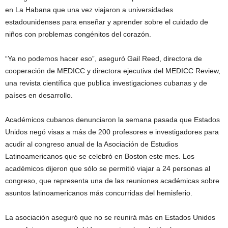
en La Habana que una vez viajaron a universidades
estadounidenses para enseñar y aprender sobre el cuidado de
niños con problemas congénitos del corazón.
“Ya no podemos hacer eso”, aseguró Gail Reed, directora de
cooperación de MEDICC y directora ejecutiva del MEDICC Review,
una revista científica que publica investigaciones cubanas y de
países en desarrollo.
Académicos cubanos denunciaron la semana pasada que Estados
Unidos negó visas a más de 200 profesores e investigadores para
acudir al congreso anual de la Asociación de Estudios
Latinoamericanos que se celebró en Boston este mes. Los
académicos dijeron que sólo se permitió viajar a 24 personas al
congreso, que representa una de las reuniones académicas sobre
asuntos latinoamericanos más concurridas del hemisferio.
La asociación aseguró que no se reunirá más en Estados Unidos