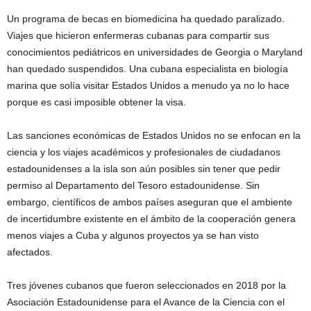
Un programa de becas en biomedicina ha quedado paralizado.
Viajes que hicieron enfermeras cubanas para compartir sus
conocimientos pediátricos en universidades de Georgia o Maryland
han quedado suspendidos. Una cubana especialista en biología
marina que solía visitar Estados Unidos a menudo ya no lo hace
porque es casi imposible obtener la visa.
Las sanciones económicas de Estados Unidos no se enfocan en la
ciencia y los viajes académicos y profesionales de ciudadanos
estadounidenses a la isla son aún posibles sin tener que pedir
permiso al Departamento del Tesoro estadounidense. Sin
embargo, científicos de ambos países aseguran que el ambiente
de incertidumbre existente en el ámbito de la cooperación genera
menos viajes a Cuba y algunos proyectos ya se han visto
afectados.
Tres jóvenes cubanos que fueron seleccionados en 2018 por la
Asociación Estadounidense para el Avance de la Ciencia con el