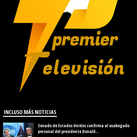
INCLUSO MÁS NOTICIAS
Senado de Estados Unidos confirma al exabogado
personal del presidente Donald...