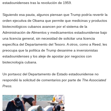
estadounidenses tras la revolución de 1959.
Siguiendo esa pauta, algunos piensan que Trump podría revertir la
orden ejecutiva de Obama que permite que medicinas y productos
biotecnológicos cubanos avancen por el sistema de la
Administración de Alimentos y medicamentos estadounidense bajo
una licencia general, sin necesidad de solicitar una licencia
específica del Departamento del Tesoro. A otros, como a Reed, les
preocupa que la política de Trump desanime a inversionistas
estadounidenses y los aleje de apostar por negocios con
biotecnología cubana.
Un portavoz del Departamento de Estado estadounidense no
respondió la solicitud de comentarios por parte de
The Associated
Press.