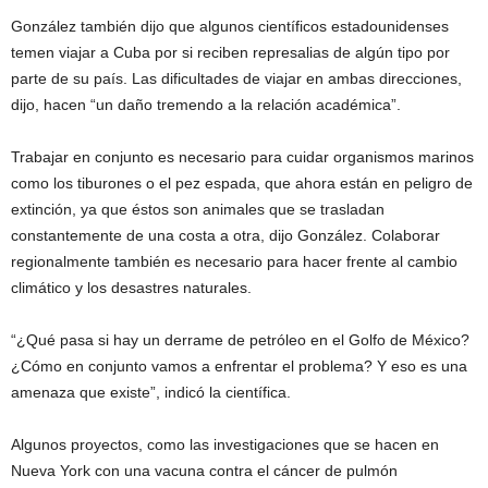
González también dijo que algunos científicos estadounidenses
temen viajar a Cuba por si reciben represalias de algún tipo por
parte de su país. Las dificultades de viajar en ambas direcciones,
dijo, hacen “un daño tremendo a la relación académica”.
Trabajar en conjunto es necesario para cuidar organismos marinos
como los tiburones o el pez espada, que ahora están en peligro de
extinción, ya que éstos son animales que se trasladan
constantemente de una costa a otra, dijo González. Colaborar
regionalmente también es necesario para hacer frente al cambio
climático y los desastres naturales.
“¿Qué pasa si hay un derrame de petróleo en el Golfo de México?
¿Cómo en conjunto vamos a enfrentar el problema? Y eso es una
amenaza que existe”, indicó la científica.
Algunos proyectos, como las investigaciones que se hacen en
Nueva York con una vacuna contra el cáncer de pulmón