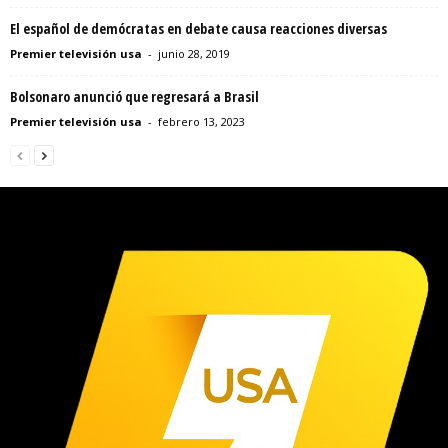
El español de demócratas en debate causa reacciones diversas
Premier televisión usa
-
junio 28, 2019
Bolsonaro anunció que regresará a Brasil
Premier televisión usa
-
febrero 13, 2023