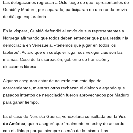
Las delegaciones regresan a Oslo luego de que representantes de
Guaidó y Maduro, por separado, participaran en una ronda previa
de diálogo exploratorio.
En la víspera, Guaidó defendió el envío de sus representantes a
Noruega afirmando que todos deben entender que para restituir la
democracia en Venezuela, «tenemos que jugar en todos los
tableros”. Aclaró que en cualquier lugar sus «exigencias son las
mismas: Cese de la usurpación, gobierno de transición y
elecciones libres».
Algunos aseguran estar de acuerdo con este tipo de
acercamientos, mientras otros rechazan el diálogo alegando que
pasados intentos de negociación fueron aprovechados por Maduro
para ganar tiempo.
Es el caso de Neruska Guerra, venezolana consultada por la
Voz
de América
, quien aseguró que “realmente no estoy de acuerdo
con el diálogo porque siempre es más de lo mismo. Los