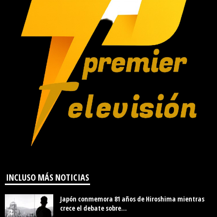
INCLUSO MÁS NOTICIAS
Japón conmemora 81 años de Hiroshima mientras
crece el debate sobre...