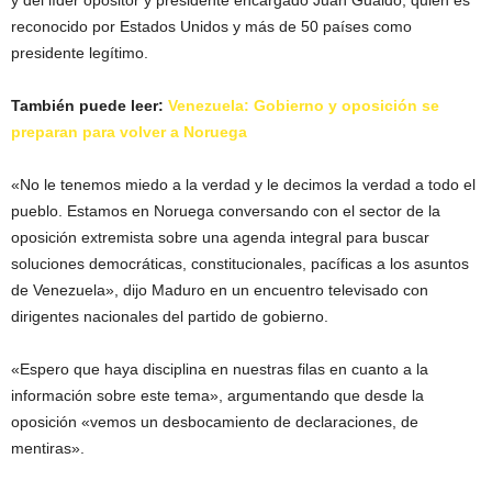
reconocido por Estados Unidos y más de 50 países como
presidente legítimo.
También puede leer:
Venezuela: Gobierno y oposición se
preparan para volver a Noruega
«No le tenemos miedo a la verdad y le decimos la verdad a todo el
pueblo. Estamos en Noruega conversando con el sector de la
oposición extremista sobre una agenda integral para buscar
soluciones democráticas, constitucionales, pacíficas a los asuntos
de Venezuela», dijo Maduro en un encuentro televisado con
dirigentes nacionales del partido de gobierno.
«Espero que haya disciplina en nuestras filas en cuanto a la
información sobre este tema», argumentando que desde la
oposición «vemos un desbocamiento de declaraciones, de
mentiras».