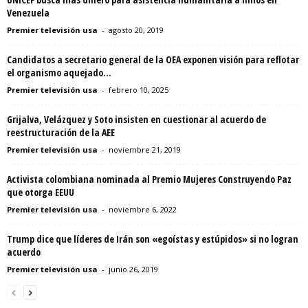
Venezuela
Premier televisión usa
-
agosto 20, 2019
Candidatos a secretario general de la OEA exponen visión para reflotar
el organismo aquejado...
Premier televisión usa
-
febrero 10, 2025
Grijalva, Velázquez y Soto insisten en cuestionar al acuerdo de
reestructuración de la AEE
Premier televisión usa
-
noviembre 21, 2019
Activista colombiana nominada al Premio Mujeres Construyendo Paz
que otorga EEUU
Premier televisión usa
-
noviembre 6, 2022
Trump dice que líderes de Irán son «egoístas y estúpidos» si no logran
acuerdo
Premier televisión usa
-
junio 26, 2019