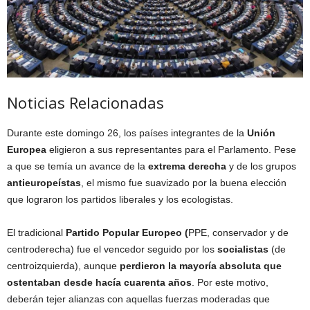
Noticias Relacionadas
Durante este domingo 26, los países integrantes de la
Unión
Europea
eligieron a sus representantes para el Parlamento. Pese
a que se temía un avance de la
extrema derecha
y de los grupos
antieuropeístas
, el mismo fue suavizado por la buena elección
que lograron los partidos liberales y los ecologistas.
El tradicional
Partido Popular Europeo (
PPE, conservador y de
centroderecha) fue el vencedor seguido por los
socialistas
(de
centroizquierda), aunque
perdieron la mayoría absoluta que
ostentaban desde hacía cuarenta años
. Por este motivo,
deberán tejer alianzas con aquellas fuerzas moderadas que